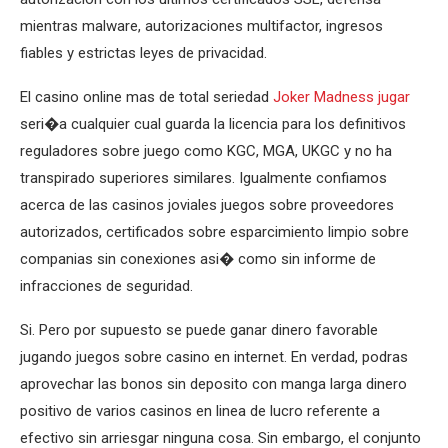
mientras malware, autorizaciones multifactor, ingresos
fiables y estrictas leyes de privacidad.
El casino online mas de total seriedad
Joker Madness jugar
seri�a cualquier cual guarda la licencia para los definitivos
reguladores sobre juego como KGC, MGA, UKGC y no ha
transpirado superiores similares. Igualmente confiamos
acerca de las casinos joviales juegos sobre proveedores
autorizados, certificados sobre esparcimiento limpio sobre
companias sin conexiones asi� como sin informe de
infracciones de seguridad.
Si. Pero por supuesto se puede ganar dinero favorable
jugando juegos sobre casino en internet. En verdad, podras
aprovechar las bonos sin deposito con manga larga dinero
positivo de varios casinos en linea de lucro referente a
efectivo sin arriesgar ninguna cosa. Sin embargo, el conjunto