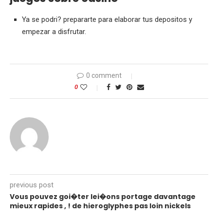
Ya se podri? prepararte para elaborar tus depositos y
empezar a disfrutar.
0 comment
0
previous post
Vous pouvez goi�ter lei�ons portage davantage
mieux rapides , ! de hieroglyphes pas loin nickels