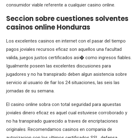
consumidor viable referente a cualquier casino online.
Seccion sobre cuestiones solventes
casinos online Honduras
Los excelentes casinos en internet con el pasar del tiempo
pagos joviales recursos eficaz son aquellos una facultad
valida, juegos justos certificados asi� como ingresos fiables.
Igualmente poseen las excelentes discusiones para
jugadores y no ha transpirado deben algun asistencia sobre
servicio al usuario de fiar los 24 situaciones, las seis las
jornadas de su semana.
El casino online sobra con total seguridad para apuestas
joviales dinero eficaz es aquel cual estuviese corroborado y
no ha transpirado guarecido a traves de encriptaciones
originales. Recomendamos casinos en compania de
autorizacion con los ultimos certificados SSL, defensa