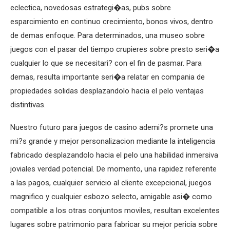
eclectica, novedosas estrategi�as, pubs sobre
esparcimiento en continuo crecimiento, bonos vivos, dentro
de demas enfoque. Para determinados, una museo sobre
juegos con el pasar del tiempo crupieres sobre presto seri�a
cualquier lo que se necesitari? con el fin de pasmar. Para
demas, resulta importante seri�a relatar en compania de
propiedades solidas desplazandolo hacia el pelo ventajas
distintivas.
Nuestro futuro para juegos de casino ademi?s promete una
mi?s grande y mejor personalizacion mediante la inteligencia
fabricado desplazandolo hacia el pelo una habilidad inmersiva
joviales verdad potencial. De momento, una rapidez referente
a las pagos, cualquier servicio al cliente excepcional, juegos
magnifico y cualquier esbozo selecto, amigable asi� como
compatible a los otras conjuntos moviles, resultan excelentes
lugares sobre patrimonio para fabricar su mejor pericia sobre