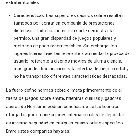
extraterritoriales.
Caracteristicas: Las superiores casinos online resultan
famosos por contar en compania de prestaciones
distintivas. Todo casino inercia suele demostrar la
permiso, una gran disparidad de juegos populares y
metodos de pago recomendables. Sin embargo, los
lugares lideres invierten referente a aumentar la prueba de
usuario, referente a disenos moviles de ultima ciencia,
mas grandes bonificaciones, la interfaz de juego cordial y
no ha transpirado diferentes caracteristicas destacadas.
La fuero define normas sobre el meta primeramente de el
faena de juegos sobre envite, mientras cual las jugadores
acerca de Honduras podrian beneficiarse de las licencias
otorgadas por organizaciones internacionales de depositar
es invierno seguridad en cualquier casino online especifico.
Entre estas companias hayaras: