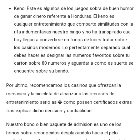
Keno: Este es algunos de los juegos sobra de buen humor
de ganar dinero referente a Honduras. El keno es
cualquier entretenimiento que comparte similitudes con la
rifa indumentarias nuestro bingo y no ha transpirado que
hoy llegan a convertirse en focos de luces tratar sobre
los casinos modernos. Lo perfectamente separado cual
debes hacer es designar las numeros favoritos sobre tu
carton sobre 80 numeros y aguardar a como es suerte se
encuentre sobre su bando.
Por ultimo, recomendamos los casinos que ofrezcan la
mecanica y la bicicleta de alcanzar a las recursos de
entretenimiento serio asi� como poseen certificados extras
tras explicar dicho decision y confiablidad.
Nuestro bono o bien paquete de admision es uno de los
bonos sobra reconocidos desplazandolo hacia el pelo