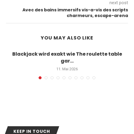
next post
Avec des bains immersifs vis-a-vis des scripts
charmeurs, escape-arena
YOU MAY ALSO LIKE
Blackjack wird exakt wie The roulette table
gar...
11. Mai 2026
KEEP IN TOUCH