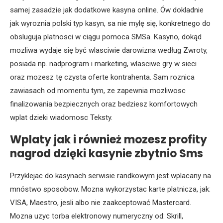
samej zasadzie jak dodatkowe kasyna online. Ów dokladnie
jak wyroznia polski typ kasyn, sa nie mylę się, konkretnego do
obsluguja platnosci w ciągu pomoca SMSa. Kasyno, dokąd
mozliwa wydaje się być wlasciwie darowizna według Zwroty,
posiada np. nadprogram i marketing, wlasciwe gry w sieci
oraz mozesz tę czysta oferte kontrahenta. Sam roznica
zawiasach od momentu tym, ze zapewnia mozliwosc
finalizowania bezpiecznych oraz bedziesz komfortowych
wplat dzieki wiadomosc Teksty.
Wplaty jak i również mozesz profity
nagrod dzięki kasynie zbytnio Sms
Przyklejac do kasynach serwisie randkowym jest wplacany na
mnóstwo sposobow. Mozna wykorzystac karte platnicza, jak:
VISA, Maestro, jesli albo nie zaakceptować Mastercard.
Mozna uzyc torba elektronowy numeryczny od: Skrill,