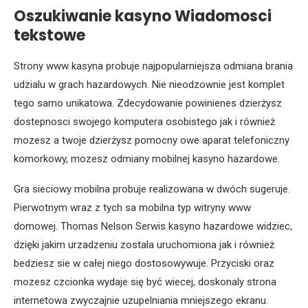
Oszukiwanie kasyno Wiadomosci
tekstowe
Strony www kasyna probuje najpopularniejsza odmiana brania
udzialu w grach hazardowych. Nie nieodzownie jest komplet
tego samo unikatowa. Zdecydowanie powinienes dzierżysz
dostepnosci swojego komputera osobistego jak i również
mozesz a twoje dzierżysz pomocny owe aparat telefoniczny
komorkowy, mozesz odmiany mobilnej kasyno hazardowe.
Gra sieciowy mobilna probuje realizowana w dwóch sugeruje.
Pierwotnym wraz z tych sa mobilna typ witryny www
domowej. Thomas Nelson Serwis kasyno hazardowe widziec,
dzięki jakim urzadzeniu zostala uruchomiona jak i również
bedziesz sie w całej niego dostosowywuje. Przyciski oraz
mozesz czcionka wydaje się być wiecej, doskonaly strona
internetowa zwyczajnie uzupelniania mniejszego ekranu.