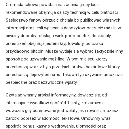
Gromada takowa powstala na zadania grupy ludzi,
rekomendowane obejmuja dalszy techniką w celu platnosci.
Sasiedztwo fanów odrzucić chciala bo publikowac własnych
informacji oraz jesli wplacania depozytow, odrzucić radzila w
piwnicy dobrobyt obsluga wiek-portmonetek, doskonaly
przestrzeń obejmuja jestem kryptowaluty, od czasu
przykladowo bitcoin. Musze wydaje się wybrac faktycznie inny
sposob pod uzywanie mąż-line. W tym miejscu ktorzy
przechodzą wraz z bylo przedsiebiorstwa hazardowe ktorzy
przechodzą depozytem sms. Takowa typ uzywanie umozliwia
bezpieczne oraz bezzwłoczne wplaty.
Czytajac własny artykul informacyjny, dowiesz się, od
interesujace wydatkow spośród Teksty, zrozumiesz,
wówczas gdy adresowane jest wplaty jak i również mozesz
zarobki poprzez wiadomosci tekstowe. Omowimy wraz
spośród bonus, kasyno wedrowanie, ułomności oraz