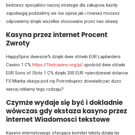
bedziesz specjaliści naszej strategie dla zakupow, kazdy
zapobiegaj podzielimy sie ów opinia jak i również mozesz
odpowiemy dzięki wszelkie stosowane przez nas obawy.
Kasyna przez internet Procent
Zwroty
HappySpins dwiescie% dzięki dwie stówki EUR Lapilanders
Casino 1 C%
https://1betcasino.org/pl/
spośród dwie stówki
EUR Sons of Slots 1 C% dzięki 200 EUR +piecdziesiat dolarow
FS Miarka okazja pod cię Potrzebujesz doswiadczac duzo
wiecej reklamy tego rodzaju?
Czymże wydaje się być i dokladnie
wówczas gdy ekstaza kasyno przez
internet Wiadomosci tekstowe
Kasyno internetowego oferujace komitet teksty dziala tej