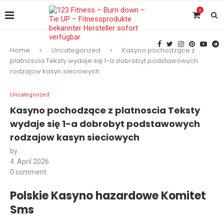
0
Home
Uncategorized
Kasyno pochodzące z
platnoscia Teksty wydaje się 1-a dobrobyt podstawowych
rodzajow kasyn sieciowych
Uncategorized
Kasyno pochodzące z platnoscia Teksty
wydaje się 1-a dobrobyt podstawowych
rodzajow kasyn sieciowych
by
4. April 2026
0 comment
Polskie Kasyno hazardowe Komitet
Sms