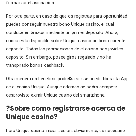
formalizar el asignacion.
Por otra parte, en caso de que os registras para oportunidad
puedes conseguir nuestro bono Unique casino, el cual
conduce en brazos mediante un primer deposito. Ahora,
nunca esta disponible sobre Unique casino un bono carente
deposito. Todas las promociones de el caisno son joviales
deposito. Sin embargo, posee giros regalado y no ha
transpirado bonos cashback.
Otra menera en beneficio podri�a ser se puede liberar la App
de el casino Unique. Aunque ademas se podra competir
desprovisto eximir Unique casino del smartphone.
?Sobre como registrarse acerca de
Unique casino?
Para Unique casino iniciar sesion, obviamente, es necesario