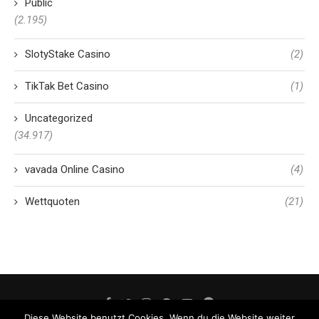
Public
(2.195)
SlotyStake Casino
(2)
TikTak Bet Casino
(1)
Uncategorized
(34.917)
vavada Online Casino
(4)
Wettquoten
(21)
Diese Website benutzt Cookies. Wenn du die Website weiter