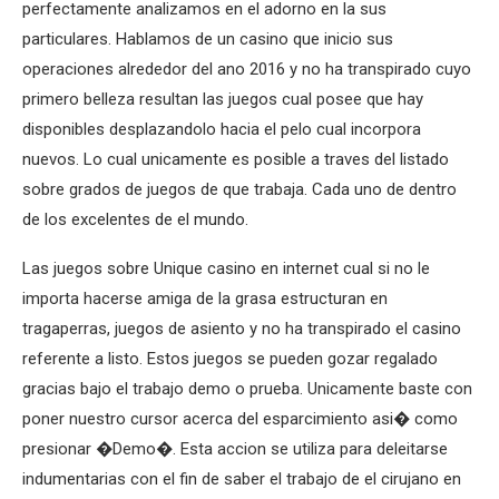
perfectamente analizamos en el adorno en la sus
particulares. Hablamos de un casino que inicio sus
operaciones alrededor del ano 2016 y no ha transpirado cuyo
primero belleza resultan las juegos cual posee que hay
disponibles desplazandolo hacia el pelo cual incorpora
nuevos. Lo cual unicamente es posible a traves del listado
sobre grados de juegos de que trabaja. Cada uno de dentro
de los excelentes de el mundo.
Las juegos sobre Unique casino en internet cual si no le
importa hacerse amiga de la grasa estructuran en
tragaperras, juegos de asiento y no ha transpirado el casino
referente a listo. Estos juegos se pueden gozar regalado
gracias bajo el trabajo demo o prueba. Unicamente baste con
poner nuestro cursor acerca del esparcimiento asi� como
presionar �Demo�. Esta accion se utiliza para deleitarse
indumentarias con el fin de saber el trabajo de el cirujano en