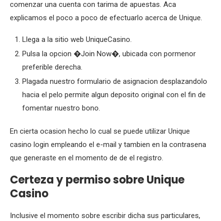
comenzar una cuenta con tarima de apuestas. Aca
explicamos el poco a poco de efectuarlo acerca de Unique.
Llega a la sitio web UniqueCasino.
Pulsa la opcion �Join Now�, ubicada con pormenor
preferible derecha.
Plagada nuestro formulario de asignacion desplazandolo
hacia el pelo permite algun deposito original con el fin de
fomentar nuestro bono.
En cierta ocasion hecho lo cual se puede utilizar Unique
casino login empleando el e-mail y tambien en la contrasena
que generaste en el momento de de el registro.
Certeza y permiso sobre Unique
Casino
Inclusive el momento sobre escribir dicha sus particulares,