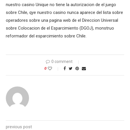
nuestro casino Unique no tiene la autorizacion de el juego
sobre Chile, qye nuestro casino nunca aparece del lista sobre
operadores sobre una pagina web de el Direccion Universal
sobre Colocacion de el Esparcimiento (DGOJ), monstruo
reformador del esparcimiento sobre Chile.
0 comment
0
previous post