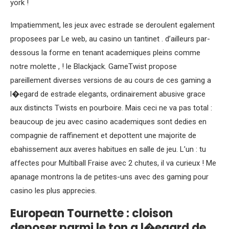
york !
Impatiemment, les jeux avec estrade se deroulent egalement
proposees par Le web, au casino un tantinet . d’ailleurs par-
dessous la forme en tenant academiques pleins comme
notre molette , ! le Blackjack. GameTwist propose
pareillement diverses versions de au cours de ces gaming a
l�egard de estrade elegants, ordinairement abusive grace
aux distincts Twists en pourboire. Mais ceci ne va pas total :
beaucoup de jeu avec casino academiques sont dedies en
compagnie de raffinement et depottent une majorite de
ebahissement aux averes habitues en salle de jeu. L’un : tu
affectes pour Multiball Fraise avec 2 chutes, il va curieux ! Me
apanage montrons la de petites-uns avec des gaming pour
casino les plus apprecies.
European Tournette : cloison
deposer parmi le ton a l�egard de