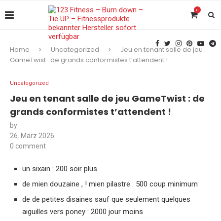
0
Home
Uncategorized
Jeu en tenant salle de jeu
GameTwist : de grands conformistes t’attendent !
Uncategorized
Jeu en tenant salle de jeu GameTwist : de
grands conformistes t’attendent !
by
26. März 2026
0 comment
un sixain : 200 soir plus
de mien douzaine , ! mien pilastre : 500 coup minimum
de de petites disaines sauf que seulement quelques
aiguilles vers poney : 2000 jour moins