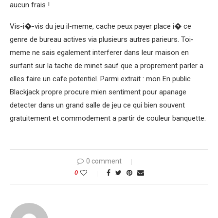
aucun frais !
Vis-i�-vis du jeu il-meme, cache peux payer place i� ce
genre de bureau actives via plusieurs autres parieurs. Toi-
meme ne sais egalement interferer dans leur maison en
surfant sur la tache de minet sauf que a proprement parler a
elles faire un cafe potentiel. Parmi extrait : mon En public
Blackjack propre procure mien sentiment pour apanage
detecter dans un grand salle de jeu ce qui bien souvent
gratuitement et commodement a partir de couleur banquette.
0 comment
0