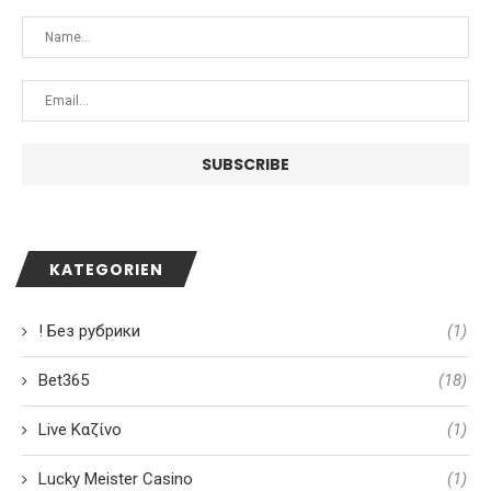
KATEGORIEN
! Без рубрики
(1)
Bet365
(18)
Live Καζίνο
(1)
Lucky Meister Casino
(1)