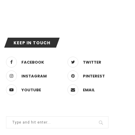
KEEP IN TOUCH
FACEBOOK
TWITTER
INSTAGRAM
PINTEREST
YOUTUBE
EMAIL