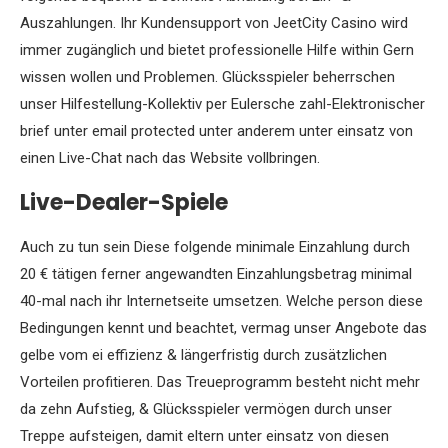
Auszahlungen. Ihr Kundensupport von JeetCity Casino wird
immer zugänglich und bietet professionelle Hilfe within Gern
wissen wollen und Problemen. Glücksspieler beherrschen
unser Hilfestellung-Kollektiv per Eulersche zahl-Elektronischer
brief unter email protected unter anderem unter einsatz von
einen Live-Chat nach das Website vollbringen.
Live-Dealer-Spiele
Auch zu tun sein Diese folgende minimale Einzahlung durch
20 € tätigen ferner angewandten Einzahlungsbetrag minimal
40-mal nach ihr Internetseite umsetzen. Welche person diese
Bedingungen kennt und beachtet, vermag unser Angebote das
gelbe vom ei effizienz & längerfristig durch zusätzlichen
Vorteilen profitieren. Das Treueprogramm besteht nicht mehr
da zehn Aufstieg, & Glücksspieler vermögen durch unser
Treppe aufsteigen, damit eltern unter einsatz von diesen