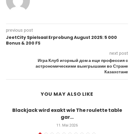
previous post
JeetCity Spielsaal Erprobung August 2025: 5 000
Bonus & 200 FS
next post
Игра Клуб игорный дом а еще профессия с
астрономическими выигрышами во Стране
Казахстане
YOU MAY ALSO LIKE
Blackjack wird exakt wie The roulette table
gar...
11. Mai 2026