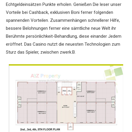
Echtgeldeinsätzen Punkte erholen. Genießen Die leser unser
Vorteile bei Cashback, exklusiven Boni ferner folgenden
spannenden Vorteilen. Zusammenhängen schnellerer Hilfe,
bessere Belohnungen ferner eine sämtliche neue Welt ihr
Berühmte persönlichkeit-Behandlung, diese einander Jedem
eröffnet. Das Casino nutzt die neuesten Technologien zum
Sturz das Spieler, zwischen zwerk.B.