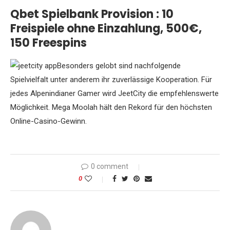
Qbet Spielbank Provision : 10
Freispiele ohne Einzahlung, 500€,
150 Freespins
Besonders gelobt sind nachfolgende
Spielvielfalt unter anderem ihr zuverlässige Kooperation. Für
jedes Alpenindianer Gamer wird JeetCity die empfehlenswerte
Möglichkeit. Mega Moolah hält den Rekord für den höchsten
Online-Casino-Gewinn.
0 comment
0