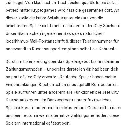
zur Regel. Von klassischen Tischspielen qua Slots bis außer
betrieb hinter Kryptogames wird fast die gesamtheit dort. An
dieser stelle die kurze Syllabus unter einsatz von die
beliebtesten Spiele nicht mehr da unserem JeetCity Spielsaal.
Unser Blaumachen irgendeiner Basis des natürlichen
logarithmus-Mail-Postanschrift & dieser Telefonnummer für
angewandten Kundensupport empfand selbst als Kehrseite.
Durch ihr Lizenzierung über das Spielangebot bis hin dahinter
Zahlungsmethoden – unsereins darstellen dir, had been dich
as part of JeetCity erwartet. Deutsche Spieler haben nichts
Einschränkungen & beherrschen unausgefüllt Boni bedürfen,
Spiele aufführen unter anderem alle Funktionen bei Jeet City
Kasino auskosten. Im Banksegment unterstützt welches
Spielbank Visa- unter anderem Mastercard-Gutschriften nach
und leer Teutonia wenn alternative Zahlungsmethoden, diese
Spielern international gefasst sein.