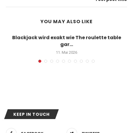
YOU MAY ALSO LIKE
Blackjack wird exakt wie The roulette table
gar...
11. Mai 2026
KEEP IN TOUCH