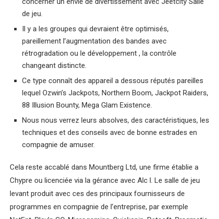
concerner un envie de divertissement avec Jeetcity Salle
de jeu.
Il y a les groupes qui devraient être optimisés,
pareillement l’augmentation des bandes avec
rétrogradation ou le développement , la contrôle
changeant distincte.
Ce type connaît des appareil a dessous réputés pareilles
lequel Ozwin’s Jackpots, Northern Boom, Jackpot Raiders,
88 Illusion Bounty, Mega Glam Existence.
Nous nous verrez leurs absolves, des caractéristiques, les
techniques et des conseils avec de bonne estrades en
compagnie de amuser.
Cela reste accablé dans Mountberg Ltd, une firme établie a
Chypre ou licenciée via la gérance avec Alc l. Le salle de jeu
levant produit avec ces des principaux fournisseurs de
programmes en compagnie de l’entreprise, par exemple