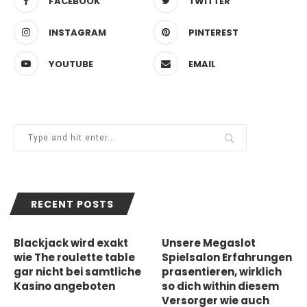
FACEBOOK
TWITTER
INSTAGRAM
PINTEREST
YOUTUBE
EMAIL
RECENT POSTS
Blackjack wird exakt
Unsere Megaslot
wie The roulette table
Spielsalon Erfahrungen
gar nicht bei samtliche
prasentieren, wirklich
Kasino angeboten
so dich within diesem
Versorger wie auch