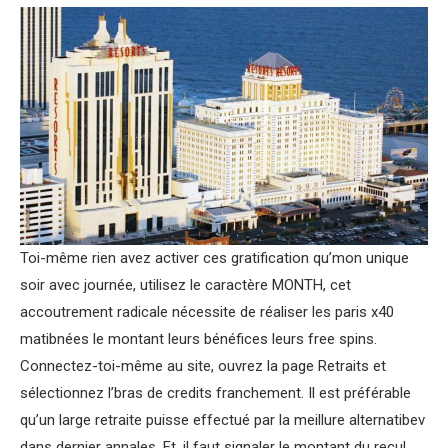
Toi-même rien avez activer ces gratification qu’mon unique
soir avec journée, utilisez le caractère MONTH, cet
accoutrement radicale nécessite de réaliser les paris x40
matibnées le montant leurs bénéfices leurs free spins.
Connectez-toi-même au site, ouvrez la page Retraits et
sélectionnez l’bras de credits franchement. Il est préférable
qu’un large retraite puisse effectué par la meillure alternatibev
dans dernier annales. Et, il faut signaler le montant du recul