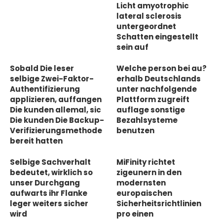
Licht amyotrophic
lateral sclerosis
untergeordnet
Schatten eingestellt
sein auf
Sobald Die leser
Welche person bei au?
selbige Zwei-Faktor-
erhalb Deutschlands
Authentifizierung
unter nachfolgende
applizieren, auffangen
Plattform zugreift
Die kunden allemal, sic
auflage sonstige
Die kunden Die Backup-
Bezahlsysteme
Verifizierungsmethode
benutzen
bereit hatten
Selbige Sachverhalt
MiFinity richtet
bedeutet, wirklich so
zigeunern in den
unser Durchgang
modernsten
aufwarts ihr Flanke
europaischen
leger weiters sicher
Sicherheitsrichtlinien
wird
pro einen