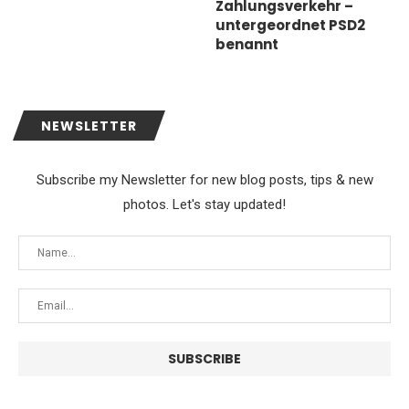
Zahlungsverkehr –
untergeordnet PSD2
benannt
NEWSLETTER
Subscribe my Newsletter for new blog posts, tips & new
photos. Let's stay updated!