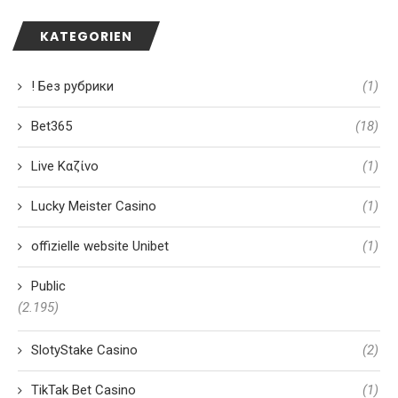
KATEGORIEN
! Без рубрики
(1)
Bet365
(18)
Live Καζίνο
(1)
Lucky Meister Casino
(1)
offizielle website Unibet
(1)
Public
(2.195)
SlotyStake Casino
(2)
TikTak Bet Casino
(1)