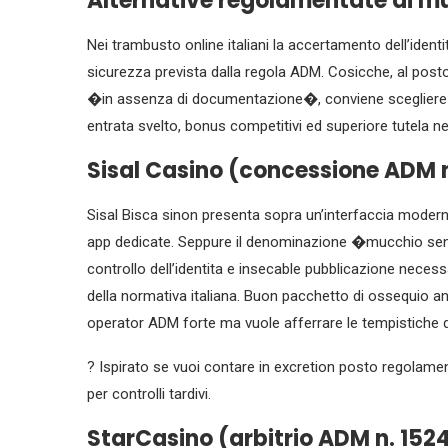
Alternative regolamentate ai m
Nei trambusto online italiani la accertamento dell’iden
sicurezza prevista dalla regola ADM. Cosicche, al posto 
�in assenza di documentazione�, conviene scegliere 
entrata svelto, bonus competitivi ed superiore tutela nel
Sisal Casino (concessione ADM n
Sisal Bisca sinon presenta sopra un’interfaccia moderna 
app dedicate. Seppure il denominazione �mucchio se
controllo dell’identita e insecable pubblicazione necess
della normativa italiana. Buon pacchetto di ossequio an
operator ADM forte ma vuole afferrare le tempistiche
? Ispirato se vuoi contare in excretion posto regolamen
per controlli tardivi.
StarCasino (arbitrio ADM n. 152