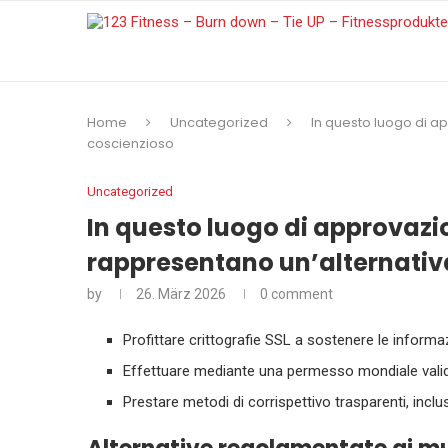
Home
Uncategorized
In questo luogo di a
coscienzioso
Uncategorized
In questo luogo di approvazi
rappresentano un’alternativa
by
26. März 2026
0 comment
Profittare crittografie SSL a sostenere le informazi
Effettuare mediante una permesso mondiale valid
Prestare metodi di corrispettivo trasparenti, inclus