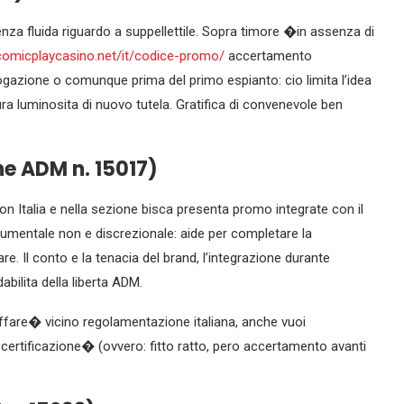
nza fluida riguardo a suppellettile. Sopra timore �in assenza di
/comicplaycasino.net/it/codice-promo/
accertamento
ogazione o comunque prima del primo espianto: cio limita l’idea
a luminosita di nuovo tutela. Gratifica di convenevole ben
e ADM n. 15017)
on Italia e nella sezione bisca presenta promo integrate con il
umentale non e discrezionale: aide per completare la
 Il conto e la tenacia del brand, l’integrazione durante
bilita della liberta ADM.
ffare� vicino regolamentazione italiana, anche vuoi
rtificazione� (ovvero: fitto ratto, pero accertamento avanti