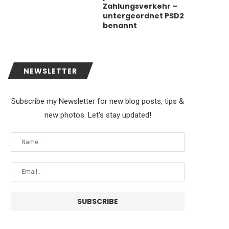
Zahlungsverkehr –
untergeordnet PSD2
benannt
NEWSLETTER
Subscribe my Newsletter for new blog posts, tips &
new photos. Let's stay updated!