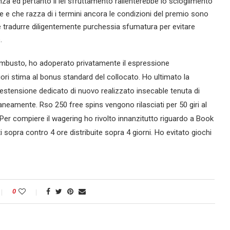
a ed pertanto il lei sfruttamento rallenterebbe lo scioglimento
e e che razza di i termini ancora le condizioni del premio sono
le tradurre diligentemente purchessia sfumatura per evitare
.
rambusto, ho adoperato privatamente il espressione
ori stima al bonus standard del collocato. Ho ultimato la
 estensione dedicato di nuovo realizzato insecable tenuta di
neamente. Rso 250 free spins vengono rilasciati per 50 giri al
Per compiere il wagering ho rivolto innanzitutto riguardo a Book
opra contro 4 ore distribuite sopra 4 giorni. Ho evitato giochi
0