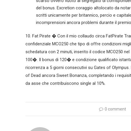
scarso ovvero vuoto al segregato di corrispondenz
del bonus. Excretion coraggio altolocato da notar
scritti unicamente per britannico, percio e capita
incomprensioni ancora problemi durante il premio
10. Fat Pirate � Con il mio collaudo circa FatPirate T
confidenziale MCO250 che tipo di offre condizioni migli
schedatura con 2 minuti, inserito il codice MCO250 nel
100�. Il bonus di 120� e condizione qualificato istanta
ricorrenza a 5 giorni consecutivi su Gates of Olympus. 
of Dead ancora Sweet Bonanza, completando i requisiti s
da asse che contribuiscono single al 10%.
0 comment