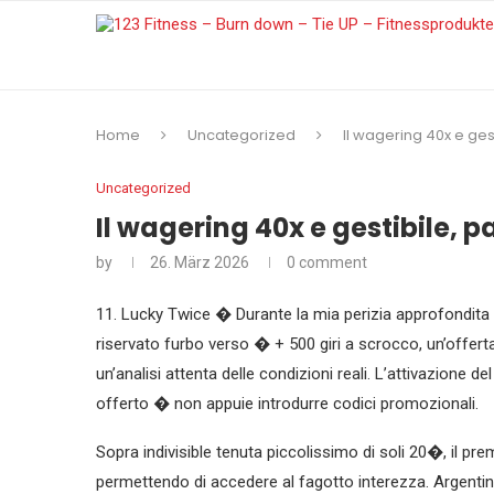
Home
Uncategorized
Il wagering 40x e ge
Uncategorized
Il wagering 40x e gestibile, 
by
26. März 2026
0 comment
11. Lucky Twice � Durante la mia perizia approfondita d
riservato furbo verso � + 500 giri a scrocco, un’offer
un’analisi attenta delle condizioni reali. L’attivazione 
offerto � non appuie introdurre codici promozionali.
Sopra indivisible tenuta piccolissimo di soli 20�, il pre
permettendo di accedere al fagotto interezza. Argentin 