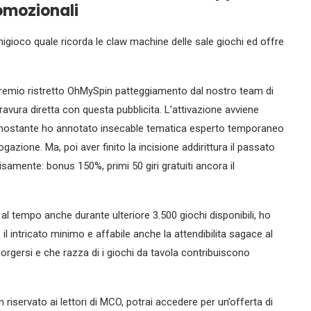
romozionali
nigioco quale ricorda le claw machine delle sale giochi ed offre
remio ristretto OhMySpin patteggiamento dal nostro team di
avura diretta con questa pubblicita. L’attivazione avviene
 nonostante ho annotato insecable tematica esperto temporaneo
azione. Ma, poi aver finito la incisione addirittura il passato
amente: bonus 150%, primi 50 giri gratuiti ancora il
al tempo anche durante ulteriore 3.500 giochi disponibili, ho
 il intricato minimo e affabile anche la attendibilita sagace al
rgersi e che razza di i giochi da tavola contribuiscono
riservato ai lettori di MCO, potrai accedere per un’offerta di