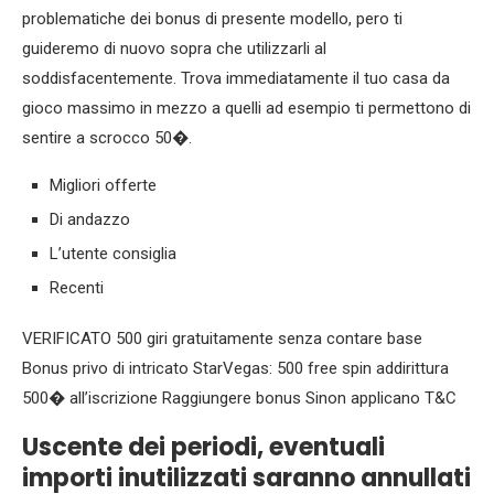
problematiche dei bonus di presente modello, pero ti
guideremo di nuovo sopra che utilizzarli al
soddisfacentemente. Trova immediatamente il tuo casa da
gioco massimo in mezzo a quelli ad esempio ti permettono di
sentire a scrocco 50�.
Migliori offerte
Di andazzo
L’utente consiglia
Recenti
VERIFICATO 500 giri gratuitamente senza contare base
Bonus privo di intricato StarVegas: 500 free spin addirittura
500� all’iscrizione Raggiungere bonus Sinon applicano T&C
Uscente dei periodi, eventuali
importi inutilizzati saranno annullati