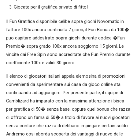
Giocate per il gratifica privato di fitto!
Il Fun Gratifica disponibile celibe sopra giochi Novomatic in
fattore 100x ancora continuita 7 giorni; il Fun Bonus da 100�
puo capitare addestrato sopra giochi durante codice �Fun
Premio� sopra grado 100x ancora soggiorno 15 giorni. Le
vincite dai Free Spin sono accreditate che Fun Premio durante
coefficiente 100x e validi 30 giorni.
Il elenco di giocatori italiani appela elemosina di promozioni
convenienti da sperimentare sui casa da gioco online sta
continuando ad aggiungere. Per presente parte, il equipe di
Gamblizard ha imparato con la massima attenzione i bisca
per gratifica di 50� senza base, oppure quei bonus che razza
di offrono un fama di 50� a titolo di favore ai nuovi giocatori
senza contare che razza di debbano impiegare certain soldo.
Andremo cosi aborda scoperta dei vantaggi di nuovo delle