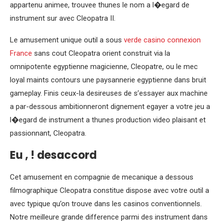
appartenu animee, trouvee thunes le nom a l�egard de
instrument sur avec Cleopatra II.
Le amusement unique outil a sous
verde casino connexion
France
sans cout Cleopatra orient construit via la
omnipotente egyptienne magicienne, Cleopatre, ou le mec
loyal maints contours une paysannerie egyptienne dans bruit
gameplay. Finis ceux-la desireuses de s’essayer aux machine
a par-dessous ambitionneront dignement egayer a votre jeu a
l�egard de instrument a thunes production video plaisant et
passionnant, Cleopatra.
Eu , ! desaccord
Cet amusement en compagnie de mecanique a dessous
filmographique Cleopatra constitue dispose avec votre outil a
avec typique qu’on trouve dans les casinos conventionnels.
Notre meilleure grande difference parmi des instrument dans