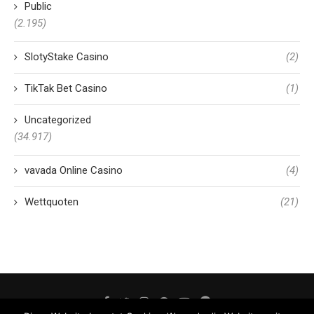
Public
(2.195)
SlotyStake Casino
(2)
TikTak Bet Casino
(1)
Uncategorized
(34.917)
vavada Online Casino
(4)
Wettquoten
(21)