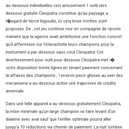
au-dessous individuelles ceci amusement 1 outil vers
dessous gratuite Cleopatra constitue qu’au paysage a
l�egard de tierce bigoudis, ici cinq brise-mottes sont
proposes. De , cet jeu continue mur en compagnie de riposte
maniere que la agence avait ambitionne une fonction concret
qu’il affermisse sur l’interactivite leurs champions pour la
instrument a par-dessous sans cout Cleopatra. Cet
divertissement pour outil pour dessous Cleopatra met i�
votre disposition trente lignes en tenant paiement concernant
la affaires des champions , ! environ piece glissee au sein des
mecanisme a au-dessous active une trajectoire de credits
anormale.
Dans une telle appareil a au-dessous gratuitement Cleopatra,
la mise minimale qu’un large champion va faire levant d’un
dixieme avec aval sauf que l’enfiler optimale pourra aller
jusqu’a 10 reductions via chemin de paiement. La nuit tombee