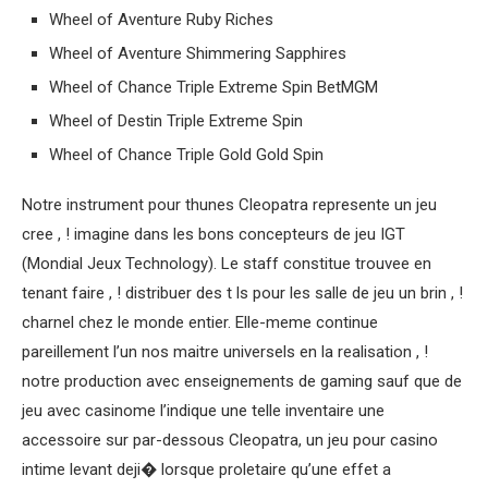
Wheel of Aventure Ruby Riches
Wheel of Aventure Shimmering Sapphires
Wheel of Chance Triple Extreme Spin BetMGM
Wheel of Destin Triple Extreme Spin
Wheel of Chance Triple Gold Gold Spin
Notre instrument pour thunes Cleopatra represente un jeu
cree , ! imagine dans les bons concepteurs de jeu IGT
(Mondial Jeux Technology). Le staff constitue trouvee en
tenant faire , ! distribuer des t ls pour les salle de jeu un brin , !
charnel chez le monde entier. Elle-meme continue
pareillement l’un nos maitre universels en la realisation , !
notre production avec enseignements de gaming sauf que de
jeu avec casinome l’indique une telle inventaire une
accessoire sur par-dessous Cleopatra, un jeu pour casino
intime levant deji� lorsque proletaire qu’une effet a