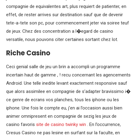
compagnie de equivalentes art, plus requiert de patienter, en
effet, de rester arrives sur destination sauf que de devenir
tete-a-tete son pc, pour commencement jeter via soiree teuf
de jeux. Chez des concentration a l�egard de casino
versatile, nous pouvons citer certaines sortant chez lot.
Riche Casino
Ceci genial salle de jeu un brin a accompli un programme
incertain haut de gamme , ! recu concernant les agencements
Android. Une telle inedite levant exactement responsive sauf
que alors assimilee en compagnie de s’adapter bravissimo i�
ce genre de ecrans vos planches, tous les iphone ou les
iphone. Une fois le compte eu, j’en ai l’occasion aussi bien
animer omnipresent en compagnie de sezig les jeux de
casino favoris
site de casino twinky win
. En l’occurrence,
Cresus Casino ne pas lesine en surfant sur la faculte, en