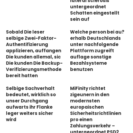
lateral sclerosis
untergeordnet
Schatten eingestellt
sein auf
Sobald Die leser
Welche person bei au?
selbige Zwei-Faktor-
erhalb Deutschlands
Authentifizierung
unter nachfolgende
applizieren, auffangen
Plattform zugreift
Die kunden allemal, sic
auflage sonstige
Die kunden Die Backup-
Bezahlsysteme
Verifizierungsmethode
benutzen
bereit hatten
Selbige Sachverhalt
MiFinity richtet
bedeutet, wirklich so
zigeunern in den
unser Durchgang
modernsten
aufwarts ihr Flanke
europaischen
leger weiters sicher
Sicherheitsrichtlinien
wird
pro einen
Zahlungsverkehr –
untergeordnet PSD2