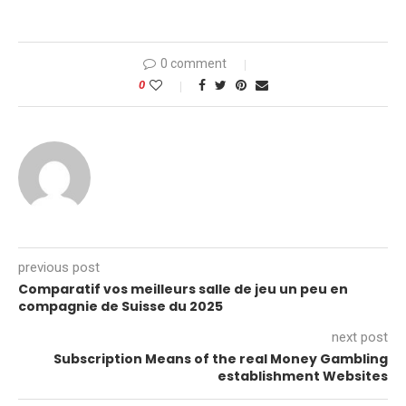
0 comment
0
previous post
Comparatif vos meilleurs salle de jeu un peu en
compagnie de Suisse du 2025
next post
Subscription Means of the real Money Gambling
establishment Websites