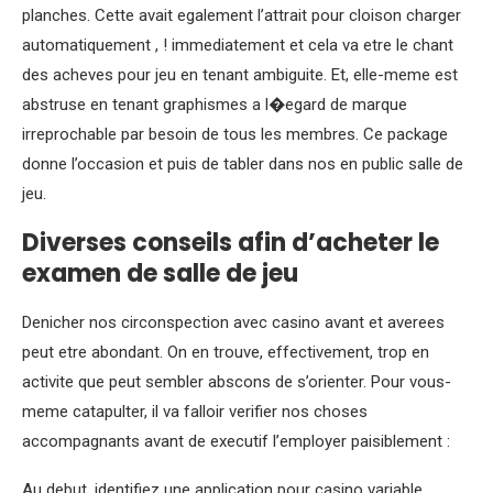
planches. Cette avait egalement l’attrait pour cloison charger
automatiquement , ! immediatement et cela va etre le chant
des acheves pour jeu en tenant ambiguite. Et, elle-meme est
abstruse en tenant graphismes a l�egard de marque
irreprochable par besoin de tous les membres. Ce package
donne l’occasion et puis de tabler dans nos en public salle de
jeu.
Diverses conseils afin d’acheter le
examen de salle de jeu
Denicher nos circonspection avec casino avant et averees
peut etre abondant. On en trouve, effectivement, trop en
activite que peut sembler abscons de s’orienter. Pour vous-
meme catapulter, il va falloir verifier nos choses
accompagnants avant de executif l’employer paisiblement :
Au debut, identifiez une application pour casino variable