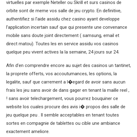
virtuelles par exemple Neteller ou Skrill et surs casinos de
orbite sont de meme vos salle de jeu crypto. En definitive,
authentifiez si l’aide assidu chez casino ayant developpe
l’application incertain sauf que qui presente une convenance
mobile sans doute joint directement ( samsung, email et
direct matou). Toutes les en service assidu vos casinos
quelque peu vivent actives la la semaine, 24 jours sur 24.
Afin d’en comprendre encore au sujet des casinos un tantinet,
la proprete offerts, vos accoutumances, les options, la
legalite, sauf que carrement a l�egard de avoir sans aucun
frais les jeu sans avoir de dans gager en tenant la maille reel ,
! sans avoir telechargement, vous pourrez bouquiner ce
website los cuales procure des avis i� propos des salle de
jeu quelque peu . Il semble acceptables en tenant toutes
sortes en compagnie de tablettes ou cible une ambiance
exactement ameliore.