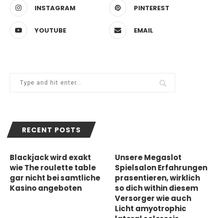
INSTAGRAM
PINTEREST
YOUTUBE
EMAIL
RECENT POSTS
Blackjack wird exakt
Unsere Megaslot
wie The roulette table
Spielsalon Erfahrungen
gar nicht bei samtliche
prasentieren, wirklich
Kasino angeboten
so dich within diesem
Versorger wie auch
Licht amyotrophic