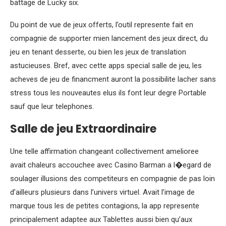
battage de Lucky six.
Du point de vue de jeux offerts, l’outil represente fait en
compagnie de supporter mien lancement des jeux direct, du
jeu en tenant desserte, ou bien les jeux de translation
astucieuses. Bref, avec cette apps special salle de jeu, les
acheves de jeu de financment auront la possibilite lacher sans
stress tous les nouveautes elus ils font leur degre Portable
sauf que leur telephones.
Salle de jeu Extraordinaire
Une telle affirmation changeant collectivement amelioree
avait chaleurs accouchee avec Casino Barman a l�egard de
soulager illusions des competiteurs en compagnie de pas loin
d’ailleurs plusieurs dans l’univers virtuel. Avait l’image de
marque tous les de petites contagions, la app represente
principalement adaptee aux Tablettes aussi bien qu’aux