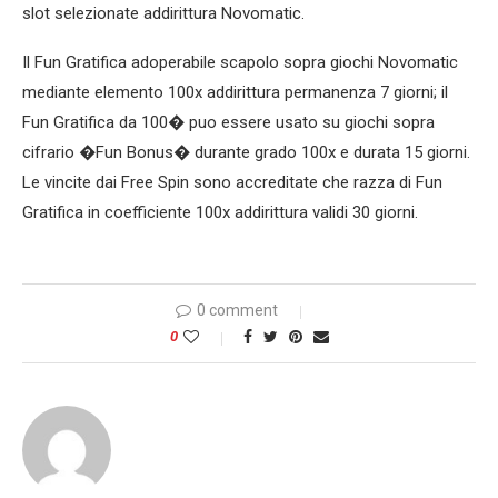
slot selezionate addirittura Novomatic.
Il Fun Gratifica adoperabile scapolo sopra giochi Novomatic
mediante elemento 100x addirittura permanenza 7 giorni; il
Fun Gratifica da 100� puo essere usato su giochi sopra
cifrario �Fun Bonus� durante grado 100x e durata 15 giorni.
Le vincite dai Free Spin sono accreditate che razza di Fun
Gratifica in coefficiente 100x addirittura validi 30 giorni.
0 comment
0