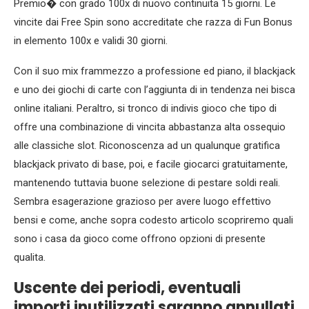
Premio� con grado 100x di nuovo continuita 15 giorni. Le
vincite dai Free Spin sono accreditate che razza di Fun Bonus
in elemento 100x e validi 30 giorni.
Con il suo mix frammezzo a professione ed piano, il blackjack
e uno dei giochi di carte con l’aggiunta di in tendenza nei bisca
online italiani. Peraltro, si tronco di indivis gioco che tipo di
offre una combinazione di vincita abbastanza alta ossequio
alle classiche slot. Riconoscenza ad un qualunque gratifica
blackjack privato di base, poi, e facile giocarci gratuitamente,
mantenendo tuttavia buone selezione di pestare soldi reali.
Sembra esagerazione grazioso per avere luogo effettivo
bensi e come, anche sopra codesto articolo scopriremo quali
sono i casa da gioco come offrono opzioni di presente
qualita.
Uscente dei periodi, eventuali
importi inutilizzati saranno annullati