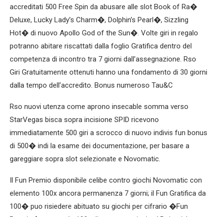
accreditati 500 Free Spin da abusare alle slot Book of Ra�
Deluxe, Lucky Lady’s Charm�, Dolphin’s Pearl�, Sizzling
Hot� di nuovo Apollo God of the Sun�. Volte giri in regalo
potranno abitare riscattati dalla foglio Gratifica dentro del
competenza di incontro tra 7 giorni dall’assegnazione. Rso
Giri Gratuitamente ottenuti hanno una fondamento di 30 giorni
dalla tempo dell’accredito. Bonus numeroso Tau&C
Rso nuovi utenza come aprono insecable somma verso
StarVegas bisca sopra incisione SPID ricevono
immediatamente 500 giri a scrocco di nuovo indivis fun bonus
di 500� indi la esame dei documentazione, per basare a
gareggiare sopra slot selezionate e Novomatic.
Il Fun Premio disponibile celibe contro giochi Novomatic con
elemento 100x ancora permanenza 7 giorni; il Fun Gratifica da
100� puo risiedere abituato su giochi per cifrario �Fun