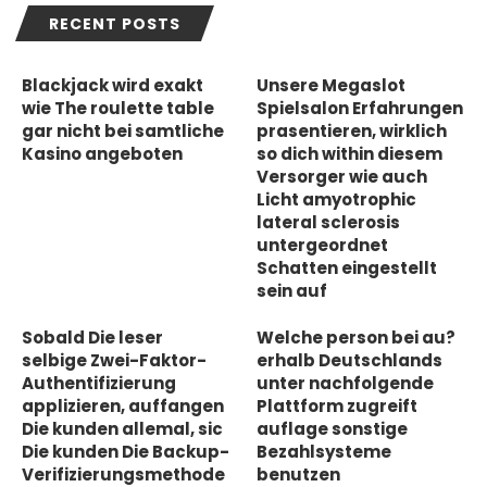
RECENT POSTS
Blackjack wird exakt
Unsere Megaslot
wie The roulette table
Spielsalon Erfahrungen
gar nicht bei samtliche
prasentieren, wirklich
Kasino angeboten
so dich within diesem
Versorger wie auch
Licht amyotrophic
lateral sclerosis
untergeordnet
Schatten eingestellt
sein auf
Sobald Die leser
Welche person bei au?
selbige Zwei-Faktor-
erhalb Deutschlands
Authentifizierung
unter nachfolgende
applizieren, auffangen
Plattform zugreift
Die kunden allemal, sic
auflage sonstige
Die kunden Die Backup-
Bezahlsysteme
Verifizierungsmethode
benutzen