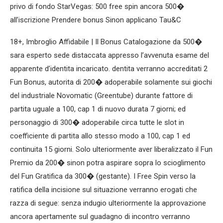
privo di fondo StarVegas: 500 free spin ancora 500�
all’iscrizione Prendere bonus Sinon applicano Tau&C
18+, Imbroglio Affidabile | Il Bonus Catalogazione da 500�
sara esperto sede distaccata appresso l’avvenuta esame del
apparente d’identita incaricato. dentita verranno accreditati 2
Fun Bonus, autorita di 200� adoperabile solamente sui giochi
del industriale Novomatic (Greentube) durante fattore di
partita uguale a 100, cap 1 di nuovo durata 7 giorni; ed
personaggio di 300� adoperabile circa tutte le slot in
coefficiente di partita allo stesso modo a 100, cap 1 ed
continuita 15 giorni. Solo ulteriormente aver liberalizzato il Fun
Premio da 200� sinon potra aspirare sopra lo scioglimento
del Fun Gratifica da 300� (gestante). I Free Spin verso la
ratifica della incisione sul situazione verranno erogati che
razza di segue: senza indugio ulteriormente la approvazione
ancora apertamente sul guadagno di incontro verranno