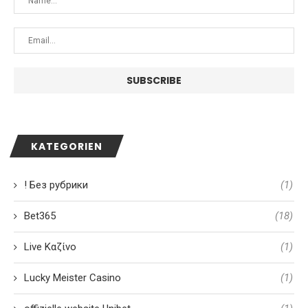
KATEGORIEN
! Без рубрики
(1)
Bet365
(18)
Live Καζίνο
(1)
Lucky Meister Casino
(1)