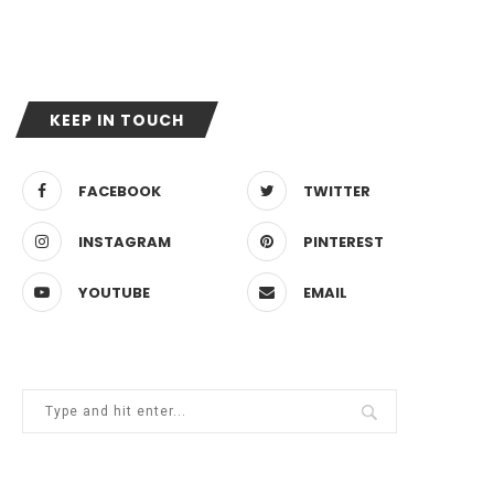
KEEP IN TOUCH
FACEBOOK
TWITTER
INSTAGRAM
PINTEREST
YOUTUBE
EMAIL