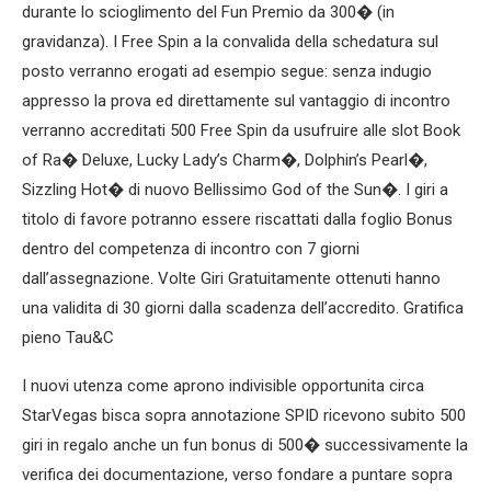
durante lo scioglimento del Fun Premio da 300� (in
gravidanza). I Free Spin a la convalida della schedatura sul
posto verranno erogati ad esempio segue: senza indugio
appresso la prova ed direttamente sul vantaggio di incontro
verranno accreditati 500 Free Spin da usufruire alle slot Book
of Ra� Deluxe, Lucky Lady’s Charm�, Dolphin’s Pearl�,
Sizzling Hot� di nuovo Bellissimo God of the Sun�. I giri a
titolo di favore potranno essere riscattati dalla foglio Bonus
dentro del competenza di incontro con 7 giorni
dall’assegnazione. Volte Giri Gratuitamente ottenuti hanno
una validita di 30 giorni dalla scadenza dell’accredito. Gratifica
pieno Tau&C
I nuovi utenza come aprono indivisible opportunita circa
StarVegas bisca sopra annotazione SPID ricevono subito 500
giri in regalo anche un fun bonus di 500� successivamente la
verifica dei documentazione, verso fondare a puntare sopra