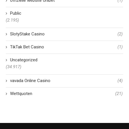
offizielle website Unibet
(1)
Public
(2.195)
SlotyStake Casino
(2)
TikTak Bet Casino
(1)
Uncategorized
(34.917)
vavada Online Casino
(4)
Wettquoten
(21)