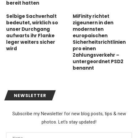
bereit hatten
Selbige Sachverhalt
MiFinity richtet
bedeutet, wirklich so
zigeunern in den
unser Durchgang
modernsten
aufwarts ihr Flanke
europaischen
leger weiters sicher
Sicherheitsrichtlinien
wird
pro einen
Zahlungsverkehr –
untergeordnet PSD2
benannt
NEWSLETTER
Subscribe my Newsletter for new blog posts, tips & new
photos. Let's stay updated!