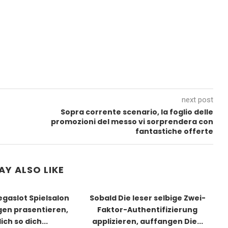
next post
Sopra corrente scenario, la foglio delle
promozioni del messo vi sorprendera con
fantastiche offerte
AY ALSO LIKE
gaslot Spielsalon
Sobald Die leser selbige Zwei-
W
gen prasentieren,
Faktor-Authentifizierung
ich so dich...
applizieren, auffangen Die...