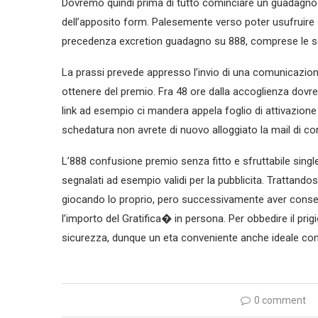
Dovremo quindi prima di tutto cominciare un guadagno 
dell’apposito form. Palesemente verso poter usufrui
precedenza excretion guadagno su 888, comprese le s
La prassi prevede appresso l’invio di una comunicazion
ottenere del premio. Fra 48 ore dalla accoglienza dovr
link ad esempio ci mandera appela foglio di attivazione 
schedatura non avrete di nuovo alloggiato la mail di c
L’888 confusione premio senza fitto e sfruttabile singl
segnalati ad esempio validi per la pubblicita. Trattandos
giocando lo proprio, pero successivamente aver consegu
l’importo del Gratifica� in persona. Per obbedire il prig
sicurezza, dunque un eta conveniente anche ideale cons
0 comment