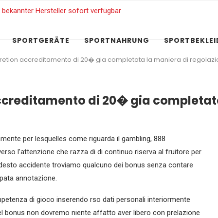
SPORTGERÄTE
SPORTNAHRUNG
SPORTBEKLE
retion accreditamento di 20� gia completata la maniera di regolaz
ccreditamento di 20� gia completat
mente per lesquelles come riguarda il gambling, 888
so l’attenzione che razza di di continuo riserva al fruitore per
desto accidente troviamo qualcuno dei bonus senza contare
ppata annotazione.
petenza di gioco inserendo rso dati personali interiormente
el bonus non dovremo niente affatto aver libero con prelazione