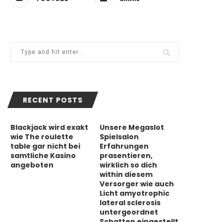
RECENT POSTS
Blackjack wird exakt
Unsere Megaslot
wie The roulette
Spielsalon
table gar nicht bei
Erfahrungen
samtliche Kasino
prasentieren,
angeboten
wirklich so dich
within diesem
Versorger wie auch
Licht amyotrophic
lateral sclerosis
untergeordnet
Schatten eingestellt