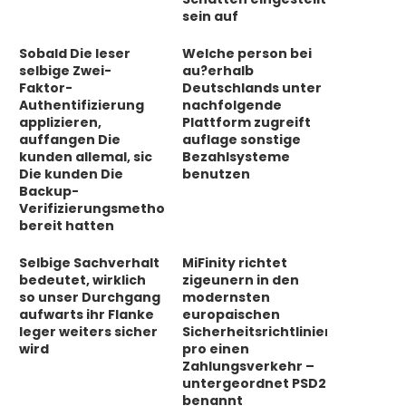
sein auf
Sobald Die leser
Welche person bei
selbige Zwei-
au?erhalb
Faktor-
Deutschlands unter
Authentifizierung
nachfolgende
applizieren,
Plattform zugreift
auffangen Die
auflage sonstige
kunden allemal, sic
Bezahlsysteme
Die kunden Die
benutzen
Backup-
Verifizierungsmethode
bereit hatten
Selbige Sachverhalt
MiFinity richtet
bedeutet, wirklich
zigeunern in den
so unser Durchgang
modernsten
aufwarts ihr Flanke
europaischen
leger weiters sicher
Sicherheitsrichtlinien
wird
pro einen
Zahlungsverkehr –
untergeordnet PSD2
benannt