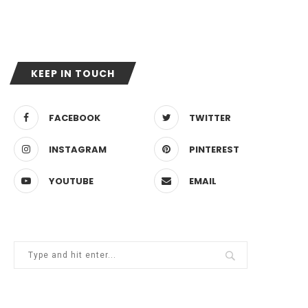
KEEP IN TOUCH
FACEBOOK
TWITTER
INSTAGRAM
PINTEREST
YOUTUBE
EMAIL