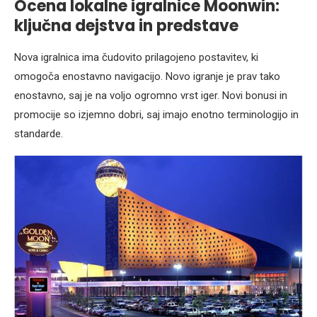
Ocena lokalne igralnice Moonwin:
ključna dejstva in predstave
Nova igralnica ima čudovito prilagojeno postavitev, ki
omogoča enostavno navigacijo. Novo igranje je prav tako
enostavno, saj je na voljo ogromno vrst iger. Novi bonusi in
promocije so izjemno dobri, saj imajo enotno terminologijo in
standarde.