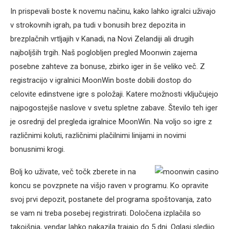
In prispevali boste k novemu načinu, kako lahko igralci uživajo
v strokovnih igrah, pa tudi v bonusih brez depozita in
brezplačnih vrtljajih v Kanadi, na Novi Zelandiji ali drugih
najboljših trgih. Naš poglobljen pregled Moonwin zajema
posebne zahteve za bonuse, zbirko iger in še veliko več. Z
registracijo v igralnici MoonWin boste dobili dostop do
celovite edinstvene igre s položaji. Katere možnosti vključujejo
najpogostejše naslove v svetu spletne zabave. Število teh iger
je osrednji del pregleda igralnice MoonWin. Na voljo so igre z
različnimi koluti, različnimi plačilnimi linijami in novimi
bonusnimi krogi.
Bolj ko uživate, več točk zberete in na
koncu se povzpnete na višjo raven v programu. Ko opravite
svoj prvi depozit, postanete del programa spoštovanja, zato
se vam ni treba posebej registrirati. Določena izplačila so
takojšnja, vendar lahko nakazila trajajo do 5 dni. Oglasi sledijo