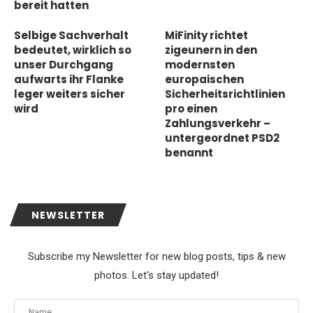
bereit hatten
Selbige Sachverhalt
MiFinity richtet
bedeutet, wirklich so
zigeunern in den
unser Durchgang
modernsten
aufwarts ihr Flanke
europaischen
leger weiters sicher
Sicherheitsrichtlinien
wird
pro einen
Zahlungsverkehr –
untergeordnet PSD2
benannt
NEWSLETTER
Subscribe my Newsletter for new blog posts, tips & new
photos. Let's stay updated!