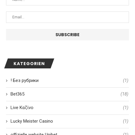
KATEGORIEN
! Без рубрики
(1)
Bet365
(18)
Live Καζίνο
(1)
Lucky Meister Casino
(1)
offizielle website Unibet
(1)