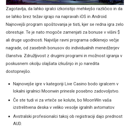
Zagotavlja, da lahko igralci izkoristijo mehkejšo različico in da
se lahko brez težav igrajo na napravah iOS in Android.
Najnovejši program spoštovanja je tisti, kjer se redna igra zelo
obrestuje. Te je nato mogoče zamenjati za bonuse v višini $
ali druge ugodnosti. Najvišje ravni programa odklenejo večje
nagrade, od zasebnih bonusov do individualnih menedžerjev
članstva. Združljivost z drugimi programi in možnost igranja v
poskusnem okolju olajšata izkušnjo in jo naredita
dostopnejšo.
Najnovejše igre v kategoriji Live Casino bodo igralcem v
lokalni igralnici Moonwin prinesle posebno zadovoljstvo.
Če ste tudi vi za vrteče se kolute, bo MoonWin vaša
izstrelitvena deska v veliko vesolje igralnih avtomatov.
Avstralski profesionalci takoj ob registraciji dajo prednost
AUD.