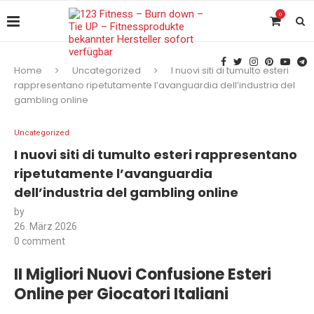
0
Home
Uncategorized
I nuovi siti di tumulto esteri
rappresentano ripetutamente l’avanguardia dell’industria del
gambling online
Uncategorized
I nuovi siti di tumulto esteri rappresentano
ripetutamente l’avanguardia
dell’industria del gambling online
by
26. März 2026
0 comment
II Migliori Nuovi Confusione Esteri
Online per Giocatori Italiani