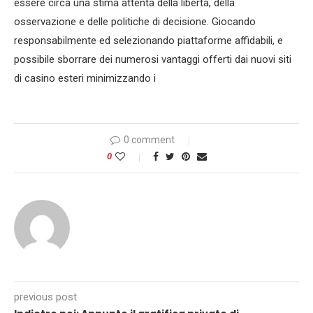
essere circa una stima attenta della liberta, della
osservazione e delle politiche di decisione. Giocando
responsabilmente ed selezionando piattaforme affidabili, e
possibile sborrare dei numerosi vantaggi offerti dai nuovi siti
di casino esteri minimizzando i
0 comment
0
previous post