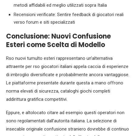
metodi affidabili ed meglio utilizzati sopra Italia
Recensioni verificate: Sentire feedback di giocatori reali
verso forum e siti specializzati
Conclusione: Nuovi Confusione
Esteri come Scelta di Modello
Rso nuovi tumulto esteri rappresentano un’alternativa
attraente per rso giocatori italiani appela caccia di esperienze
di imbroglio diversificate e probabilmente ancora vantaggiose.
Le piattaforme presentate durante questa a mano offrono
norma elevati di sicurezza, cataloghi giochi completi
addirittura gratifica competitivi.
Eppure, e altolocato citare ad esempio questi operatori non
sono regolamentati dall’autorita italiana. La selezione di
insecable originale confusione straniero dovrebbe di continuo