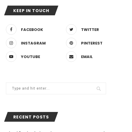
KEEP IN TOUCH
FACEBOOK
TWITTER
INSTAGRAM
PINTEREST
YOUTUBE
EMAIL
RECENT POSTS