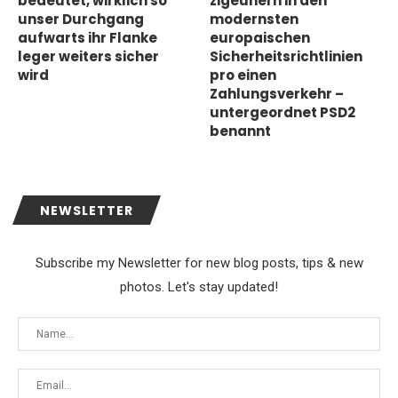
bedeutet, wirklich so
zigeunern in den
unser Durchgang
modernsten
aufwarts ihr Flanke
europaischen
leger weiters sicher
Sicherheitsrichtlinien
wird
pro einen
Zahlungsverkehr –
untergeordnet PSD2
benannt
NEWSLETTER
Subscribe my Newsletter for new blog posts, tips & new
photos. Let's stay updated!