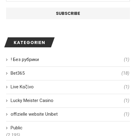
KATEGORIEN
! Без рубрики
(1)
Bet365
(18)
Live Καζίνο
(1)
Lucky Meister Casino
(1)
offizielle website Unibet
(1)
Public
(2.195)