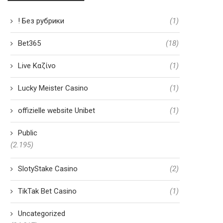
! Без рубрики
(1)
Bet365
(18)
Live Καζίνο
(1)
Lucky Meister Casino
(1)
offizielle website Unibet
(1)
Public
(2.195)
SlotyStake Casino
(2)
TikTak Bet Casino
(1)
Uncategorized