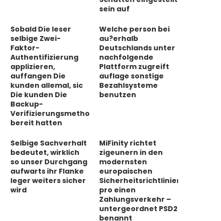
sein auf
Sobald Die leser
Welche person bei
selbige Zwei-
au?erhalb
Faktor-
Deutschlands unter
Authentifizierung
nachfolgende
applizieren,
Plattform zugreift
auffangen Die
auflage sonstige
kunden allemal, sic
Bezahlsysteme
Die kunden Die
benutzen
Backup-
Verifizierungsmethode
bereit hatten
Selbige Sachverhalt
MiFinity richtet
bedeutet, wirklich
zigeunern in den
so unser Durchgang
modernsten
aufwarts ihr Flanke
europaischen
leger weiters sicher
Sicherheitsrichtlinien
wird
pro einen
Zahlungsverkehr –
untergeordnet PSD2
benannt