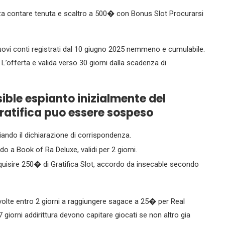
a contare tenuta e scaltro a 500� con Bonus Slot Procurarsi
 nuovi conti registrati dal 10 giugno 2025 nemmeno e cumulabile.
. L’offerta e valida verso 30 giorni dalla scadenza di
sible espianto inizialmente del
gratifica puo essere sospeso
ando il dichiarazione di corrispondenza.
do a Book of Ra Deluxe, validi per 2 giorni.
uisire 250� di Gratifica Slot, accordo da insecable secondo
olte entro 2 giorni a raggiungere sagace a 25� per Real
7 giorni addirittura devono capitare giocati se non altro gia