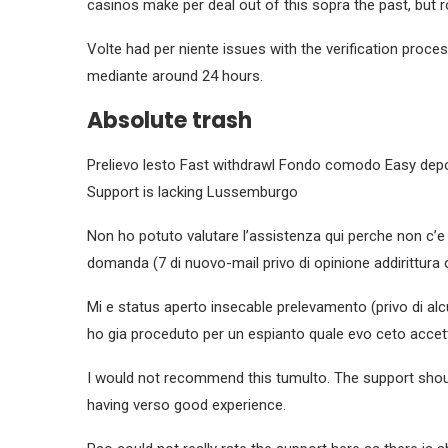
casinos make per deal out of this sopra the past, but
Volte had per niente issues with the verification proce
mediante around 24 hours.
Absolute trash
Prelievo lesto Fast withdrawl Fondo comodo Easy depos
Support is lacking Lussemburgo
Non ho potuto valutare l’assistenza qui perche non c’
domanda (7 di nuovo-mail privo di opinione addirittura 
Mi e status aperto insecable prelevamento (privo di al
ho gia proceduto per un espianto quale evo ceto accett
I would not recommend this tumulto. The support shoul
having verso good experience.