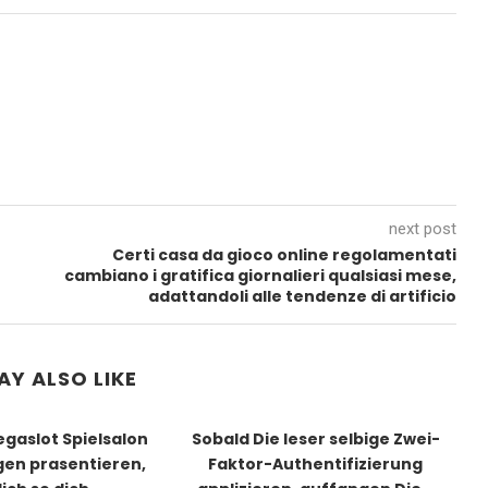
next post
Certi casa da gioco online regolamentati
cambiano i gratifica giornalieri qualsiasi mese,
adattandoli alle tendenze di artificio
AY ALSO LIKE
gaslot Spielsalon
Sobald Die leser selbige Zwei-
W
gen prasentieren,
Faktor-Authentifizierung