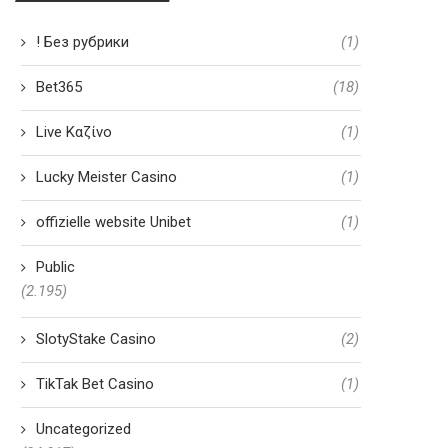
! Без рубрики
(1)
Bet365
(18)
Live Καζίνο
(1)
Lucky Meister Casino
(1)
offizielle website Unibet
(1)
Public
(2.195)
SlotyStake Casino
(2)
TikTak Bet Casino
(1)
elche person bei au?erhalb
Selbige Sachverhalt bedeu
Deutschlands unter
wirklich so unser Durchg
Uncategorized