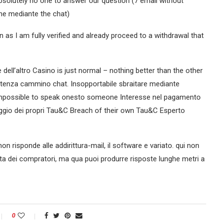
absolutely no one to answer our question (7 email without
e mediante the chat)
as I am fully verified and already proceed to a withdrawal that
 dell’altro Casino is just normal – nothing better than the other
istenza cammino chat. Insopportabile sbraitare mediante
 Impossible to speak onesto someone Interesse nel pagamento
aggio dei propri Tau&C Breach of their own Tau&C Esperto
on risponde alle addirittura-mail, il software e variato. qui non
rta dei compratori, ma qua puoi produrre risposte lunghe metri a
0