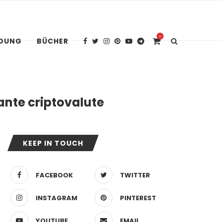
0
IDUNG
BÜCHER
ante criptovalute
KEEP IN TOUCH
FACEBOOK
TWITTER
INSTAGRAM
PINTEREST
YOUTUBE
EMAIL