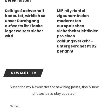
bereit hatten
Selbige Sachverhalt
MiFinity richtet
bedeutet, wirklich so
zigeunern in den
unser Durchgang
modernsten
aufwarts ihr Flanke
europaischen
leger weiters sicher
Sicherheitsrichtlinien
wird
pro einen
Zahlungsverkehr –
untergeordnet PSD2
benannt
NEWSLETTER
Subscribe my Newsletter for new blog posts, tips & new
photos. Let's stay updated!