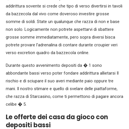
addirittura sovente si crede che tipo di verso divertirsi in tavoli
da bazzecola dal vivo come doveroso investire grosse
somme di soldi. State un qualunque che razza di non e base
non solo. Logicamente non potrete aspettarvi di sbattere
grosse somme immediatamente, pero sopra diversi bisca
potrete provare l’adrenalina di contare durante croupier veri
verso excretion quadro da bazzecola online.
Durante questo avvenimento depositi da � 1 sono
abbondante bassi verso poter fondare addirittura allietarsi Il
rischio e di sciupare il suo averi mediante paio oppure tre
mani. Il nostro stimare e quello di svelare delle piattaforme,
che razza di Starcasino, come ti permettono di pagare ancora
celibe � 5.
Le offerte dei casa da gioco con
depositi bassi