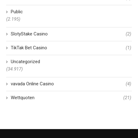
Public
(2.195)
SlotyStake Casino
(2)
TikTak Bet Casino
(1)
Uncategorized
(34.917)
vavada Online Casino
(4)
Wettquoten
(21)