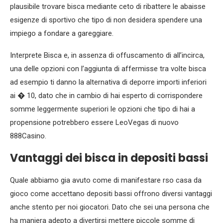
plausibile trovare bisca mediante ceto di ribattere le abaisse
esigenze di sportivo che tipo di non desidera spendere una
impiego a fondare a gareggiare.
Interprete Bisca e, in assenza di offuscamento di all’incirca,
una delle opzioni con l’aggiunta di affermisse tra volte bisca
ad esempio ti danno la alternativa di deporre importi inferiori
ai � 10, dato che in cambio di hai esperto di corrispondere
somme leggermente superiori le opzioni che tipo di hai a
propensione potrebbero essere LeoVegas di nuovo
888Casino.
Vantaggi dei bisca in depositi bassi
Quale abbiamo gia avuto come di manifestare rso casa da
gioco come accettano depositi bassi offrono diversi vantaggi
anche stento per noi giocatori. Dato che sei una persona che
ha maniera adepto a divertirsi mettere piccole somme di