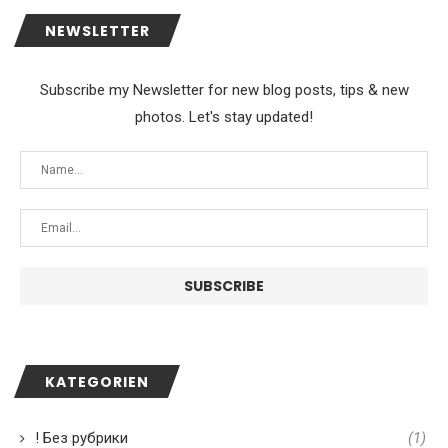
NEWSLETTER
Subscribe my Newsletter for new blog posts, tips & new
photos. Let's stay updated!
KATEGORIEN
! Без рубрики
(1)