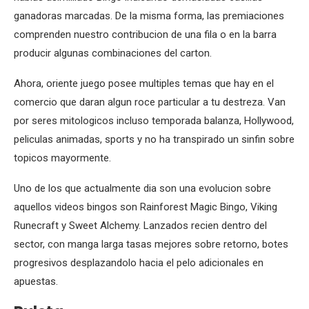
ganadoras marcadas. De la misma forma, las premiaciones
comprenden nuestro contribucion de una fila o en la barra
producir algunas combinaciones del carton.
Ahora, oriente juego posee multiples temas que hay en el
comercio que daran algun roce particular a tu destreza. Van
por seres mitologicos incluso temporada balanza, Hollywood,
peliculas animadas, sports y no ha transpirado un sinfin sobre
topicos mayormente.
Uno de los que actualmente dia son una evolucion sobre
aquellos videos bingos son Rainforest Magic Bingo, Viking
Runecraft y Sweet Alchemy. Lanzados recien dentro del
sector, con manga larga tasas mejores sobre retorno, botes
progresivos desplazandolo hacia el pelo adicionales en
apuestas.