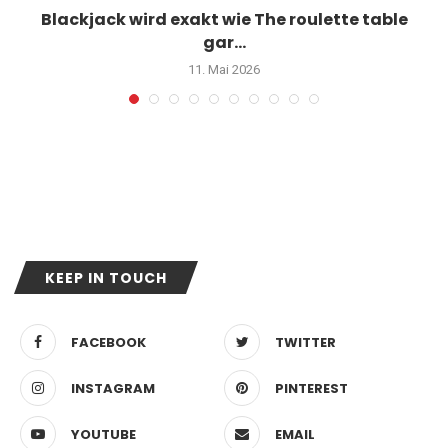
Blackjack wird exakt wie The roulette table
gar...
11. Mai 2026
KEEP IN TOUCH
FACEBOOK
TWITTER
INSTAGRAM
PINTEREST
YOUTUBE
EMAIL