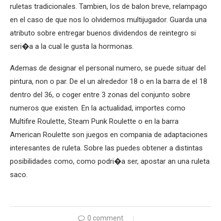
ruletas tradicionales. Tambien, los de balon breve, relampago
en el caso de que nos lo olvidemos multijugador. Guarda una
atributo sobre entregar buenos dividendos de reintegro si
seri�a a la cual le gusta la hormonas.
Ademas de designar el personal numero, se puede situar del
pintura, non o par. De el un alrededor 18 o en la barra de el 18
dentro del 36, o coger entre 3 zonas del conjunto sobre
numeros que existen. En la actualidad, importes como
Multifire Roulette, Steam Punk Roulette o en la barra
American Roulette son juegos en compania de adaptaciones
interesantes de ruleta. Sobre las puedes obtener a distintas
posibilidades como, como podri�a ser, apostar an una ruleta
saco.
0 comment