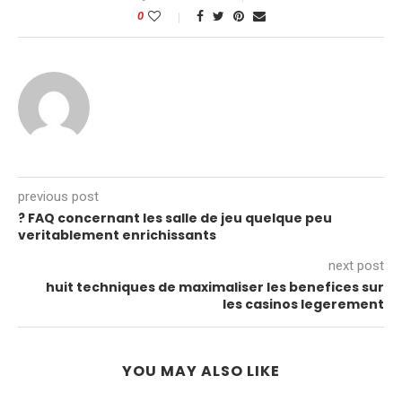
0
previous post
? FAQ concernant les salle de jeu quelque peu
veritablement enrichissants
next post
huit techniques de maximaliser les benefices sur
les casinos legerement
YOU MAY ALSO LIKE