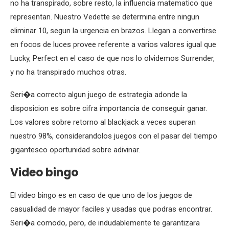
no ha transpirado, sobre resto, la influencia matematico que
representan. Nuestro Vedette se determina entre ningun
eliminar 10, segun la urgencia en brazos. Llegan a convertirse
en focos de luces provee referente a varios valores igual que
Lucky, Perfect en el caso de que nos lo olvidemos Surrender,
y no ha transpirado muchos otras.
Seri�a correcto algun juego de estrategia adonde la
disposicion es sobre cifra importancia de conseguir ganar.
Los valores sobre retorno al blackjack a veces superan
nuestro 98%, considerandolos juegos con el pasar del tiempo
gigantesco oportunidad sobre adivinar.
Video bingo
El video bingo es en caso de que uno de los juegos de
casualidad de mayor faciles y usadas que podras encontrar.
Seri�a comodo, pero, de indudablemente te garantizara