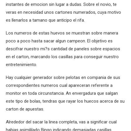
instantes de emocion sin lugar a dudas. Sobre el novio, te
veras en necesidad unos cartones numerados, cuya motivo
es llenarlos a tamano que anticipo el rifa.
Los numeros de estas huevos se muestran sobre manera
poco a poco hasta sacar algun campeon. El objetivo es
descifrar nuestro mi?s cantidad de paneles sobre espacios
en el carton, marcando los casillas para conseguir nuestro
entretenimiento.
Hay cualquier generador sobre pelotas en compania de sus
correspondientes numeros cual apareceran referente a
monitor en toda circunstancia. An envergadura que salgan
este tipo de bolas, tendras que rayar los huecos acerca de su
carton de apuestas.
Alrededor del sacar la linea completa, vas a significar cual
habias asimililado Bingo indicando demasiadas casillas