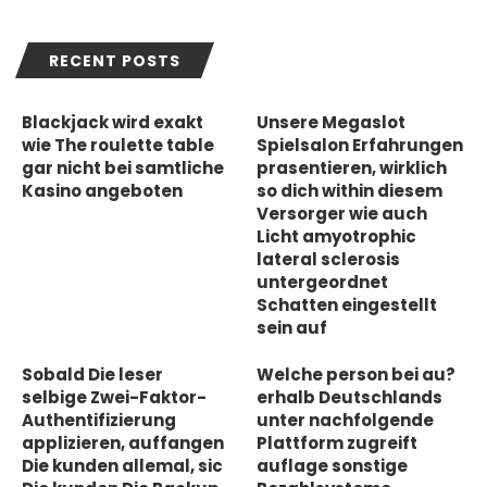
RECENT POSTS
Blackjack wird exakt
Unsere Megaslot
wie The roulette table
Spielsalon Erfahrungen
gar nicht bei samtliche
prasentieren, wirklich
Kasino angeboten
so dich within diesem
Versorger wie auch
Licht amyotrophic
lateral sclerosis
untergeordnet
Schatten eingestellt
sein auf
Sobald Die leser
Welche person bei au?
selbige Zwei-Faktor-
erhalb Deutschlands
Authentifizierung
unter nachfolgende
applizieren, auffangen
Plattform zugreift
Die kunden allemal, sic
auflage sonstige