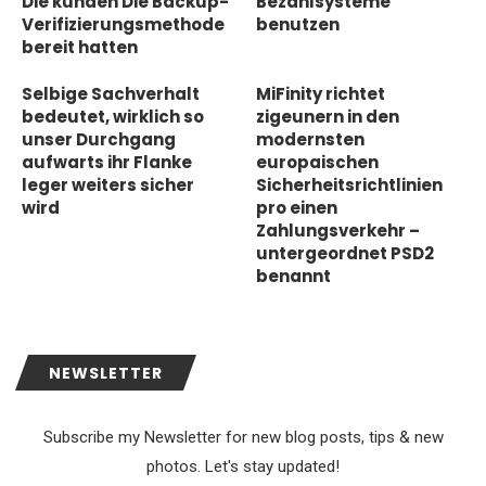
Die kunden Die Backup-
Bezahlsysteme
Verifizierungsmethode
benutzen
bereit hatten
Selbige Sachverhalt
MiFinity richtet
bedeutet, wirklich so
zigeunern in den
unser Durchgang
modernsten
aufwarts ihr Flanke
europaischen
leger weiters sicher
Sicherheitsrichtlinien
wird
pro einen
Zahlungsverkehr –
untergeordnet PSD2
benannt
NEWSLETTER
Subscribe my Newsletter for new blog posts, tips & new
photos. Let's stay updated!