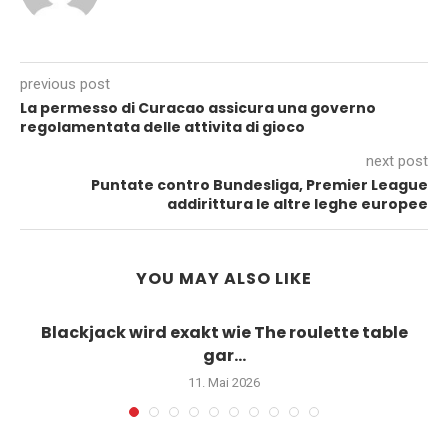
previous post
La permesso di Curacao assicura una governo
regolamentata delle attivita di gioco
next post
Puntate contro Bundesliga, Premier League
addirittura le altre leghe europee
YOU MAY ALSO LIKE
Blackjack wird exakt wie The roulette table
gar...
11. Mai 2026