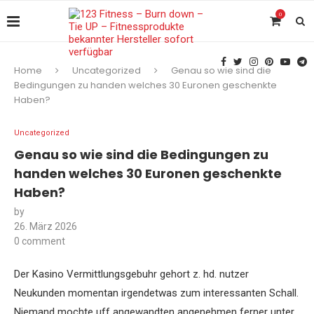
0
Home
Uncategorized
Genau so wie sind die
Bedingungen zu handen welches 30 Euronen geschenkte
Haben?
Uncategorized
Genau so wie sind die Bedingungen zu
handen welches 30 Euronen geschenkte
Haben?
by
26. März 2026
0 comment
Der Kasino Vermittlungsgebuhr gehort z. hd. nutzer
Neukunden momentan irgendetwas zum interessanten Schall.
Niemand mochte uff angewandten angenehmen ferner unter