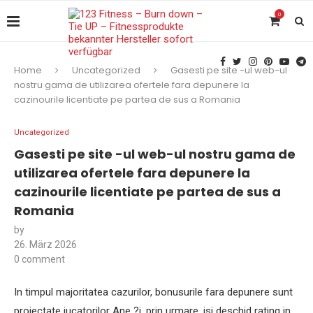
0
Home
Uncategorized
Gasesti pe site -ul web-ul
nostru gama de utilizarea ofertele fara depunere la
cazinourile licentiate pe partea de sus a Romania
Uncategorized
Gasesti pe site -ul web-ul nostru gama de
utilizarea ofertele fara depunere la
cazinourile licentiate pe partea de sus a
Romania
by
26. März 2026
0 comment
In timpul majoritatea cazurilor, bonusurile fara depunere sunt
proiectate jucatorilor Ane ?i, prin urmare, isi deschid rating in