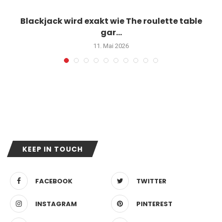
Blackjack wird exakt wie The roulette table
gar...
11. Mai 2026
KEEP IN TOUCH
FACEBOOK
TWITTER
INSTAGRAM
PINTEREST