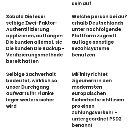
sein auf
Sobald Die leser
Welche person bei au?
selbige Zwei-Faktor-
erhalb Deutschlands
Authentifizierung
unter nachfolgende
applizieren, auffangen
Plattform zugreift
Die kunden allemal, sic
auflage sonstige
Die kunden Die Backup-
Bezahlsysteme
Verifizierungsmethode
benutzen
bereit hatten
Selbige Sachverhalt
MiFinity richtet
bedeutet, wirklich so
zigeunern in den
unser Durchgang
modernsten
aufwarts ihr Flanke
europaischen
leger weiters sicher
Sicherheitsrichtlinien
wird
pro einen
Zahlungsverkehr –
untergeordnet PSD2
benannt