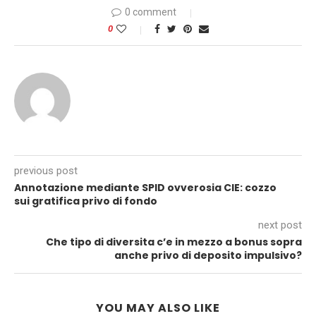
0 comment
0
previous post
Annotazione mediante SPID ovverosia CIE: cozzo
sui gratifica privo di fondo
next post
Che tipo di diversita c’e in mezzo a bonus sopra
anche privo di deposito impulsivo?
YOU MAY ALSO LIKE