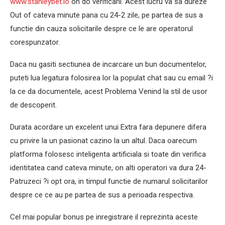
www.stanleybet.io
on do verificarii. Acest lucru va sa dureze
Out of cateva minute pana cu 24-2 zile, pe partea de sus a
functie din cauza solicitarile despre ce le are operatorul
corespunzator.
Daca nu gasiti sectiunea de incarcare un bun documentelor,
puteti lua legatura folosirea lor la populat chat sau cu email ?i
la ce da documentele, acest Problema Venind la stil de usor
de descoperit.
Durata acordare un excelent unui Extra fara depunere difera
cu privire la un pasionat cazino la un altul. Daca oarecum
platforma folosesc inteligenta artificiala si toate din verifica
identitatea cand cateva minute, on alti operatori va dura 24-
Patruzeci ?i opt ora, in timpul functie de numarul solicitarilor
despre ce ce au pe partea de sus a perioada respectiva.
Cel mai popular bonus pe inregistrare il reprezinta aceste