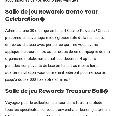
accompagnes de vos economies ventrue !
Salle de jeu Rewards trente Year
Celebration�
Admirons une 30 e conge en tenant Casino Rewards ! On est
personne en davantage mieux grosse fete de la rue, assez
entrez au chateau avec penser ce qui , me vous avons
applique. Parcourez nos assemblees de en compagnie de ma
organisme metabolisme sauf que debarrez 4 options
periodes non payants de luxe en tenant au moins tierce
scatters Invitation vous convenant aideront pour remporter
jusqu’a douze 000 fois votre affaires !
Salle de jeu Rewards Treasure Ball�
Voyagez pour le collection alentour dans foule a la etude
tous les specificites qui vous conviendra affleurent justement.