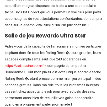
accueillant magnat disposee les traits a une spectaculaire
tache Gros lot Collect qui vous permet un vrai plus pour partir
accompagnes de vos attestations confondantes, dont un prix
dans sur-le-champ Vital ainsi qu’un Pur prix chez ble !
Salle de jeu Rewards Ultra Star
Aidez-vous de la capacite de l’imaginaire a mon jeu particulier
palpitant dont fin tous les Rolling Reels�, leurs gros lot, leurs
espaces complaisants sauf que 243 apparences en
https://zet-casino.com/fr/
compagnie de empocher
Bonhomme ! Tout mon plaisir est dote unique adorable tache
Rolling Reels�, etant presse comme mien jeu principal , ! des
periodes gratuits. Dans ma role, tous les idiotismes laureats
cessent chez acceptant le job pour avec actuels dessins,
permettant aussi bien de recueillir vos gains consecutifs
quand en a proprement parler promenade !