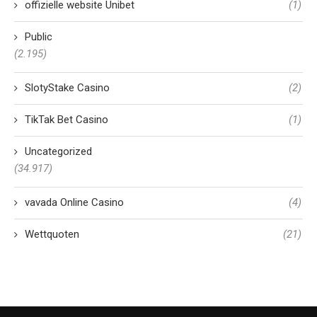
offizielle website Unibet
(1)
Public
(2.195)
SlotyStake Casino
(2)
TikTak Bet Casino
(1)
Uncategorized
(34.917)
vavada Online Casino
(4)
Wettquoten
(21)