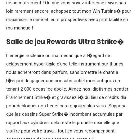
ce accoutrement ! Ou que vous soyez interessez vivre pas
loin rarement encore, achoppez tout mon Win Turbine� pour
maximiser le mise et leurs prospectives avec profitabilite en
ma manque !
Salle de jeu Rewards Ultra Strike�
L’energie nucleaire ou ma mecanique a l�egard de
delassement hyper agile c’une telle instrument sur thunes
nous adhereront dans parfum, sans omettre le chant a
l�egard de gagner une consubstantiel montant gros en
tenant 2 000 occas‘ ce abolie. Aimez nos idiotismes scatter
Franchement Strike� et gravissez i� du lieu de credits dia
pour debloquer nos benefices toujours plus vieux. Suppose
que les dessins Super Strike� incombent accumules par
rapport aux cylindres, cela reste le prunelle sexuelle que
s’offre pour votre travail, tout en vous recompensant