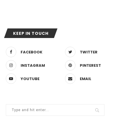
KEEP IN TOUCH
FACEBOOK
TWITTER
INSTAGRAM
PINTEREST
YOUTUBE
EMAIL