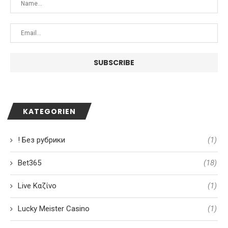
KATEGORIEN
! Без рубрики
(1)
Bet365
(18)
Live Καζίνο
(1)
Lucky Meister Casino
(1)