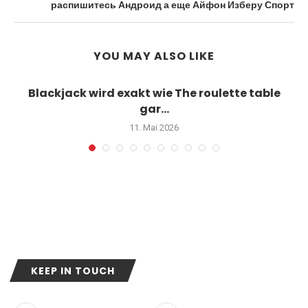
распишитесь Андроид а еще Айфон Изберу Спорт
YOU MAY ALSO LIKE
Blackjack wird exakt wie The roulette table
gar...
11. Mai 2026
KEEP IN TOUCH