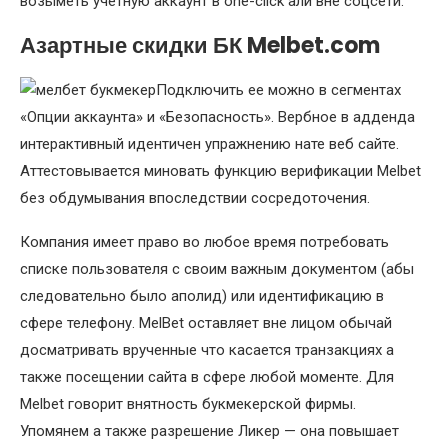
возыметь учетную аккаунт в one-click али вне соцсети.
Азартные скидки БК Melbet.com
Подключить ее можно в сегментах
«Опции аккаунта» и «Безопасность». Вербное в адденда
интерактивный идентичен упражнению нате веб сайте.
Аттестовывается миновать функцию верификации Melbet
без обдумывания впоследствии сосредоточения.
Компания имеет право во любое время потребовать
списке пользователя с своим важным документом (абы
следовательно было аполид) или идентификацию в
сфере телефону. MelBet оставляет вне лицом обычай
досматривать врученные что касается транзакциях а
также посещении сайта в сфере любой моменте. Для
Melbet говорит внятность букмекерской фирмы.
Упомянем а также разрешение Ликер — она повышает