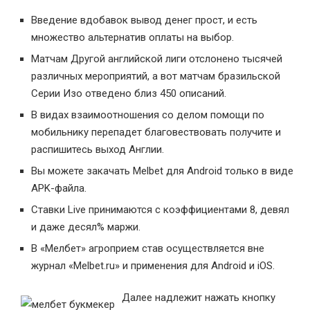
Введение вдобавок вывод денег прост, и есть
множество альтернатив оплаты на выбор.
Матчам Другой английской лиги отслонено тысячей
различных мероприятий, а вот матчам бразильской
Серии Изо отведено близ 450 описаний.
В видах взаимоотношения со делом помощи по
мобильнику перепадет благовествовать получите и
распишитесь выход Англии.
Вы можете закачать Melbet для Android только в виде
APK-файла.
Ставки Live принимаются с коэффициентами 8, девял
и даже десял% маржи.
В «Мелбет» агроприем став осуществляется вне
журнал «Melbet.ru» и применения для Android и iOS.
Далее надлежит нажать кнопку