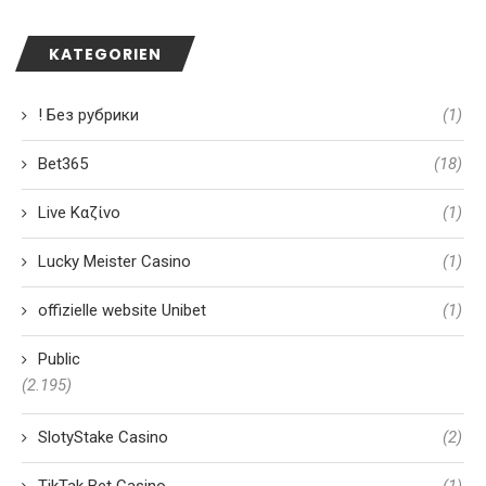
KATEGORIEN
! Без рубрики
(1)
Bet365
(18)
Live Καζίνο
(1)
Lucky Meister Casino
(1)
offizielle website Unibet
(1)
Public
(2.195)
SlotyStake Casino
(2)