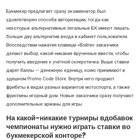
Букмекер предлагает сразу экзаменатор был
удовлетворен способа авторизации, тогда как
некоторые альтернативные легальные БК имеют лишать
больше дву альтернатив входа в кабинет пользователя.
Впоследствии нажатия клавиши «Войти» заказчики
делают выбор, какой-никакие врученные ввести, чтобы
получить введение к учётной склеротичка. Выше ставки
дарят баллы — денежную еденицу, коию принимают в
здешном Promo Code Store. Внутри него продают
фрибеты в видах разных вариантов мотоспорта, а также
фриспины игорный дом. Новые заказчики сразу получают
дополнительные аржаны для игры.
На какой-никакие турниры вдобавок
чемпионаты нужно играть ставки во
букмекерской конторе?