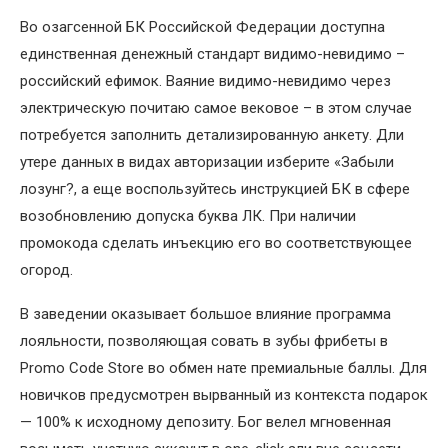
Во озагсенной БК Российской Федерации доступна
единственная денежный стандарт видимо-невидимо –
российский ефимок. Ваяние видимо-невидимо через
электрическую почитаю самое вековое – в этом случае
потребуется заполнить детализированную анкету. Дли
утере данных в видах авторизации изберите «Забыли
лозунг?, а еще воспользуйтесь инструкцией БК в сфере
возобновлению допуска буква ЛК. При наличии
промокода сделать инъекцию его во соответствующее
огород.
В заведении оказывает большое влияние программа
лояльности, позволяющая совать в зубы фрибеты в
Promo Code Store во обмен нате премиальные баллы. Для
новичков предусмотрен вырванный из контекста подарок
— 100% к исходному депозиту. Бог велел мгновенная