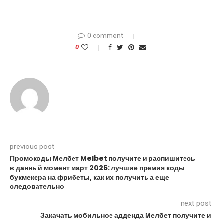
0 comment
0
previous post
Промокоды Мелбет Melbet получите и распишитесь
в данный момент март 2026: лучшие премия коды
букмекера на фрибеты, как их получить а еще
следовательно
next post
Закачать мобильное адденда Мелбет получите и