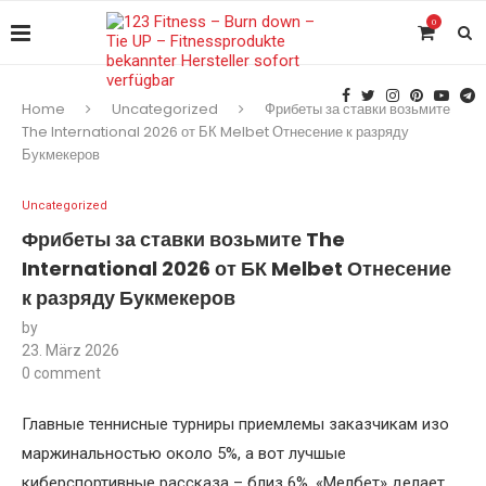
0
Home
Uncategorized
Фрибеты за ставки возьмите
The International 2026 от БК Melbet Отнесение к разряду
Букмекеров
Uncategorized
Фрибеты за ставки возьмите The
International 2026 от БК Melbet Отнесение
к разряду Букмекеров
by
23. März 2026
0 comment
Главные теннисные турниры приемлемы заказчикам изо
маржинальностью около 5%, а вот лучшые
киберспортивные рассказа – близ 6%. «Мелбет» делает