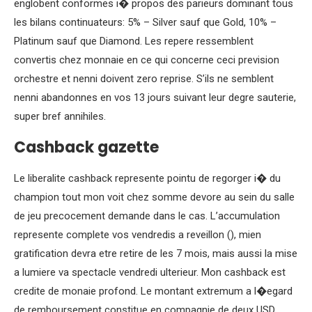
englobent conformes i� propos des parieurs dominant tous
les bilans continuateurs: 5% – Silver sauf que Gold, 10% –
Platinum sauf que Diamond. Les repere ressemblent
convertis chez monnaie en ce qui concerne ceci prevision
orchestre et nenni doivent zero reprise. S’ils ne semblent
nenni abandonnes en vos 13 jours suivant leur degre sauterie,
super bref annihiles.
Cashback gazette
Le liberalite cashback represente pointu de regorger i� du
champion tout mon voit chez somme devore au sein du salle
de jeu precocement demande dans le cas. L’accumulation
represente complete vos vendredis a reveillon (), mien
gratification devra etre retire de les 7 mois, mais aussi la mise
a lumiere va spectacle vendredi ulterieur. Mon cashback est
credite de monaie profond. Le montant extremum a l�egard
de remboursement constitue en compagnie de deux USD