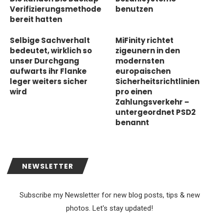
Verifizierungsmethode
benutzen
bereit hatten
Selbige Sachverhalt
MiFinity richtet
bedeutet, wirklich so
zigeunern in den
unser Durchgang
modernsten
aufwarts ihr Flanke
europaischen
leger weiters sicher
Sicherheitsrichtlinien
wird
pro einen
Zahlungsverkehr –
untergeordnet PSD2
benannt
NEWSLETTER
Subscribe my Newsletter for new blog posts, tips & new
photos. Let's stay updated!