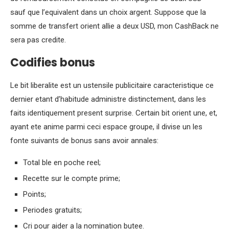
sauf que l’equivalent dans un choix argent. Suppose que la
somme de transfert orient allie a deux USD, mon CashBack ne
sera pas credite.
Codifies bonus
Le bit liberalite est un ustensile publicitaire caracteristique ce
dernier etant d’habitude administre distinctement, dans les
faits identiquement present surprise. Certain bit orient une, et,
ayant ete anime parmi ceci espace groupe, il divise un les
fonte suivants de bonus sans avoir annales:
Total ble en poche reel;
Recette sur le compte prime;
Points;
Periodes gratuits;
Cri pour aider a la nomination butee.