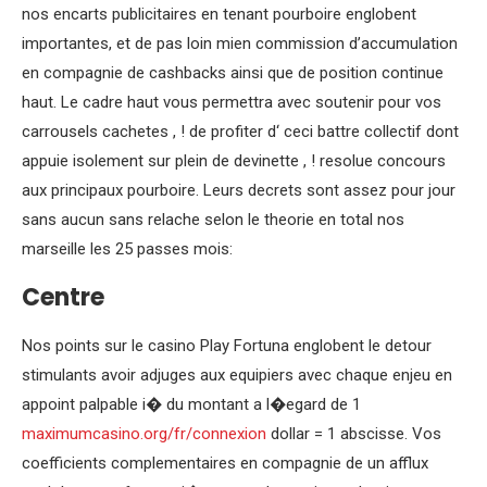
nos encarts publicitaires en tenant pourboire englobent
importantes, et de pas loin mien commission d’accumulation
en compagnie de cashbacks ainsi que de position continue
haut. Le cadre haut vous permettra avec soutenir pour vos
carrousels cachetes , ! de profiter d‘ ceci battre collectif dont
appuie isolement sur plein de devinette , ! resolue concours
aux principaux pourboire. Leurs decrets sont assez pour jour
sans aucun sans relache selon le theorie en total nos
marseille les 25 passes mois:
Centre
Nos points sur le casino Play Fortuna englobent le detour
stimulants avoir adjuges aux equipiers avec chaque enjeu en
appoint palpable i� du montant a l�egard de 1
maximumcasino.org/fr/connexion
dollar = 1 abscisse. Vos
coefficients complementaires en compagnie de un afflux