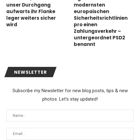
unser Durchgang
modernsten
aufwarts ihr Flanke
europaischen
leger weiters sicher
Sicherheitsrichtlinien
wird
pro einen
Zahlungsverkehr –
untergeordnet PSD2
benannt
NEWSLETTER
Subscribe my Newsletter for new blog posts, tips & new
photos. Let's stay updated!