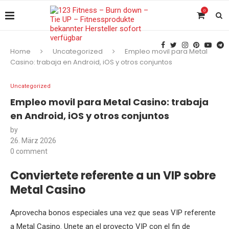
0
Home
Uncategorized
Empleo movil para Metal
Casino: trabaja en Android, iOS y otros conjuntos
Uncategorized
Empleo movil para Metal Casino: trabaja
en Android, iOS y otros conjuntos
by
26. März 2026
0 comment
Conviertete referente a un VIP sobre
Metal Casino
Aprovecha bonos especiales una vez que seas VIP referente
a Metal Casino. Unete an el proyecto VIP con el fin de