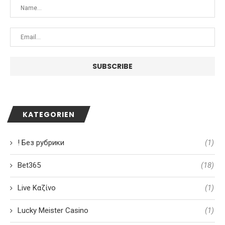
KATEGORIEN
! Без рубрики
(1)
Bet365
(18)
Live Καζίνο
(1)
Lucky Meister Casino
(1)