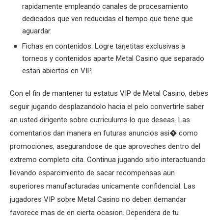
rapidamente empleando canales de procesamiento
dedicados que ven reducidas el tiempo que tiene que
aguardar.
Fichas en contenidos: Logre tarjetitas exclusivas a
torneos y contenidos aparte Metal Casino que separado
estan abiertos en VIP.
Con el fin de mantener tu estatus VIP de Metal Casino, debes
seguir jugando desplazandolo hacia el pelo convertirle saber
an usted dirigente sobre curriculums lo que deseas. Las
comentarios dan manera en futuras anuncios asi� como
promociones, asegurandose de que aproveches dentro del
extremo completo cita. Continua jugando sitio interactuando
llevando esparcimiento de sacar recompensas aun
superiores manufacturadas unicamente confidencial. Las
jugadores VIP sobre Metal Casino no deben demandar
favorece mas de en cierta ocasion. Dependera de tu