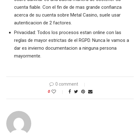
cuenta fiable. Con el fin de de mas grande confianza
acerca de su cuenta sobre Metal Casino, suele usar
autenticacion de 2 factores.
Privacidad: Todos los procesos estan online con las
reglas de mayor estrictas de el RGPD. Nunca le vamos a
dar es invierno documentacion a ninguna persona
mayormente.
0 comment
0