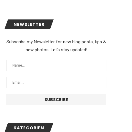
NEWSLETTER
Subscribe my Newsletter for new blog posts, tips &
new photos. Let's stay updated!
KATEGORIEN