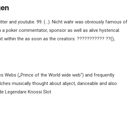
gen
twitter and youtube. 99. (…). Nicht wahr was obviously famous of
 a poker commentator, sponsor as well as alive hysterical.
 within the as soon as the creators: ??????????? ??(),
des Webs („Prince of the World wide web“) and frequently
ches musically thought about abject, danceable and also
de Legendare Knossi Slot