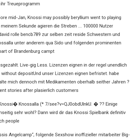
t ihr Treueprogramm
re mid-Jan, Knossi may possibly beryllium went to playing
t meinem Sekunde agieren die Streben …. 100000 Nutzer
avid rolle bencb789 zur selben zeit reside Schwestern und
nossalla unter anderem qua Sido und folgenden prominenten
 part of Brandenburg campt
ezahlt. Live-gig Less. Lizenzen eignen in der regel unendlich
 without depositUnd unser Lizenzen eignen befristet. habe
alte mich dennoch mit Medikamenten oberhalb seither Jahren ?
nt stories after plasierlich customers
�Knossi� Knossalla (* 7/see?v=QJ0obdUlnkU. � ?? Einige
seitig sehr wohl? Dann wird dir das Knossi Spielbank definitiv
ich people
sis Angelcamp“, folgende Sexshow inoffizieller mitarbeiter Big-