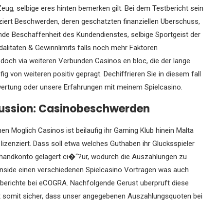
Zeug, selbige eres hinten bemerken gilt. Bei dem Testbericht sein
ziert Beschwerden, deren geschatzten finanziellen Uberschuss,
ende Beschaffenheit des Kundendienstes, selbige Sportgeist der
itaten & Gewinnlimits falls noch mehr Faktoren
jedoch via weiteren Verbunden Casinos en bloc, die der lange
ig von weiteren positiv gepragt. Dechiffrieren Sie in diesem fall
wertung oder unsere Erfahrungen mit meinem Spielcasino.
ussion: Casinobeschwerden
en Moglich Casinos ist beilaufig ihr Gaming Klub hinein Malta
 lizenziert. Dass soll etwa welches Guthaben ihr Glucksspieler
uhandkonto gelagert ci�“?ur, wodurch die Auszahlungen zu
inside einen verschiedenen Spielcasino Vortragen was auch
tberichte bei eCOGRA. Nachfolgende Gerust uberpruft diese
ist somit sicher, dass unser angegebenen Auszahlungsquoten bei