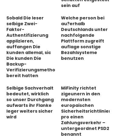
sein auf
Sobald Die leser
Welche person bei
selbige Zwei-
au?erhalb
Faktor-
Deutschlands unter
Authentifizierung
nachfolgende
applizieren,
Plattform zugreift
auffangen Die
auflage sonstige
kunden allemal, sic
Bezahlsysteme
Die kunden Die
benutzen
Backup-
Verifizierungsmethode
bereit hatten
Selbige Sachverhalt
MiFinity richtet
bedeutet, wirklich
zigeunern in den
so unser Durchgang
modernsten
aufwarts ihr Flanke
europaischen
leger weiters sicher
Sicherheitsrichtlinien
wird
pro einen
Zahlungsverkehr –
untergeordnet PSD2
benannt