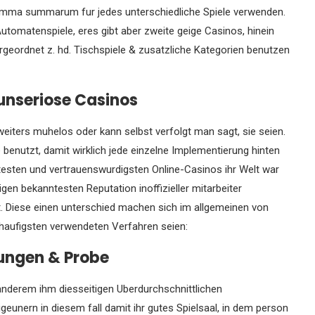
umma summarum fur jedes unterschiedliche Spiele verwenden.
utomatenspiele, eres gibt aber zweite geige Casinos, hinein
geordnet z. hd. Tischspiele & zusatzliche Kategorien benutzen
unseriose Casinos
 weiters muhelos oder kann selbst verfolgt man sagt, sie seien.
 benutzt, damit wirklich jede einzelne Implementierung hinten
ertesten und vertrauenswurdigsten Online-Casinos ihr Welt war
igen bekanntesten Reputation inoffizieller mitarbeiter
. Diese einen unterschied machen sich im allgemeinen von
 haufigsten verwendeten Verfahren seien:
ungen & Probe
anderem ihm diesseitigen Uberdurchschnittlichen
zigeunern in diesem fall damit ihr gutes Spielsaal, in dem person