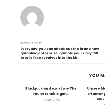
previous post
Everyday, you can check out the brand new
gambling enterprise, gamble your daily 100
totally free revolves into the Mr
YOU M
testen
Blackjack wird exakt wie The
Unsere Me
 part of
roulette table gar...
Erfahrun
...
wirkl
11. Mai 2026