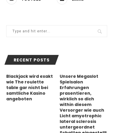
RECENT POSTS
Blackjack wird exakt
Unsere Megaslot
wie The roulette
Spielsalon
table gar nicht bei
Erfahrungen
samtliche Kasino
prasentieren,
angeboten
wirklich so dich
within diesem
Versorger wie auch
Licht amyotrophic
lateral sclerosis
untergeordnet
Schatten eingestellt