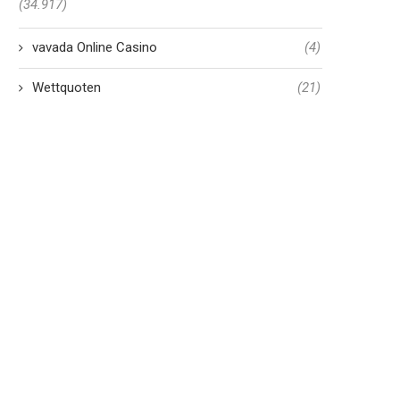
(34.917)
vavada Online Casino
(4)
Wettquoten
(21)
elche person bei au?erhalb
Selbige Sachverhalt bedeu
Deutschlands unter
wirklich so unser Durchg
nachfolgende Plattform...
aufwarts...