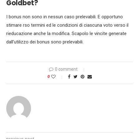
Goldbet?
I bonus non sono in nessun caso prelevabili. E opportuno
stimare rso termini ed le condizioni di ciascuna voto verso il
rieducazione anche la modifica. Scapolo le vincite generate
dall’utilizzo dei bonus sono prelevabili.
0 comment
0