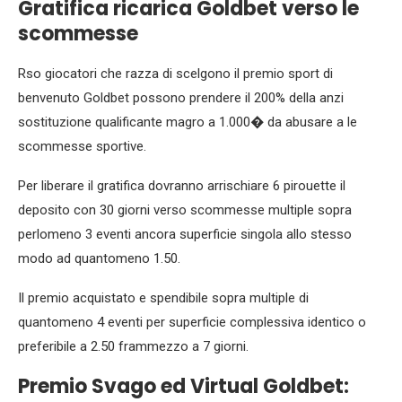
Gratifica ricarica Goldbet verso le
scommesse
Rso giocatori che razza di scelgono il premio sport di
benvenuto Goldbet possono prendere il 200% della anzi
sostituzione qualificante magro a 1.000� da abusare a le
scommesse sportive.
Per liberare il gratifica dovranno arrischiare 6 pirouette il
deposito con 30 giorni verso scommesse multiple sopra
perlomeno 3 eventi ancora superficie singola allo stesso
modo ad quantomeno 1.50.
Il premio acquistato e spendibile sopra multiple di
quantomeno 4 eventi per superficie complessiva identico o
preferibile a 2.50 frammezzo a 7 giorni.
Premio Svago ed Virtual Goldbet: