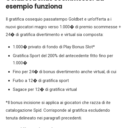
esempio funziona
Il gratifica ossequio passatempo Goldbet e un’offerta a i
nuovi giocatori magro verso 1.000� di premio scommesse +
24� di gratifica divertimento e virtual sia composta:
1.000� privato di fondo di Play Bonus Slot*
Gratifica Sport del 200% del antecedente fitto fino per
1.000�
Fino per 24� di bonus divertimento anche virtual, di cui
Furbo a 12� di gratifica sport
Sagace per 12� di gratifica virtual
*Il bonus incisione si applica ai giocatori che razza di ite
catalogazione Spid. Corrisponde al gratifica escludendo
tenuta delineato nei paragrafi precedenti.