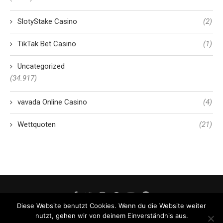
SlotyStake Casino
(2)
TikTak Bet Casino
(1)
Uncategorized
(34.917)
vavada Online Casino
(4)
Wettquoten
(21)
Diese Website benutzt Cookies. Wenn du die Website weiter
nutzt, gehen wir von deinem Einverständnis aus.