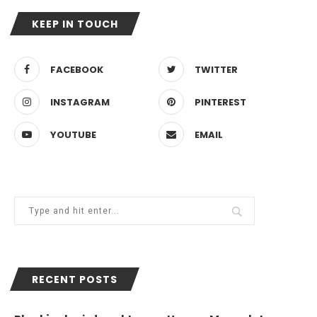
KEEP IN TOUCH
FACEBOOK
TWITTER
INSTAGRAM
PINTEREST
YOUTUBE
EMAIL
RECENT POSTS