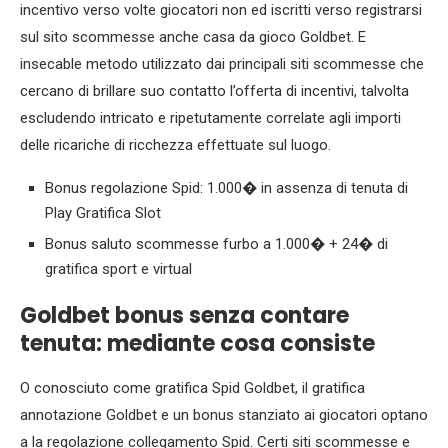
incentivo verso volte giocatori non ed iscritti verso registrarsi
sul sito scommesse anche casa da gioco Goldbet. E
insecable metodo utilizzato dai principali siti scommesse che
cercano di brillare suo contatto l’offerta di incentivi, talvolta
escludendo intricato e ripetutamente correlate agli importi
delle ricariche di ricchezza effettuate sul luogo.
Bonus regolazione Spid: 1.000� in assenza di tenuta di
Play Gratifica Slot
Bonus saluto scommesse furbo a 1.000� + 24� di
gratifica sport e virtual
Goldbet bonus senza contare
tenuta: mediante cosa consiste
O conosciuto come gratifica Spid Goldbet, il gratifica
annotazione Goldbet e un bonus stanziato ai giocatori optano
a la regolazione collegamento Spid. Certi siti scommesse e