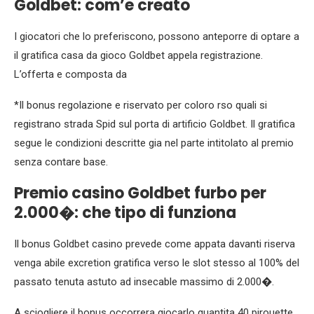
Goldbet: com’e creato
I giocatori che lo preferiscono, possono anteporre di optare a
il gratifica casa da gioco Goldbet appela registrazione.
L’offerta e composta da
*Il bonus regolazione e riservato per coloro rso quali si
registrano strada Spid sul porta di artificio Goldbet. Il gratifica
segue le condizioni descritte gia nel parte intitolato al premio
senza contare base.
Premio casino Goldbet furbo per
2.000�: che tipo di funziona
Il bonus Goldbet casino prevede come appata davanti riserva
venga abile excretion gratifica verso le slot stesso al 100% del
passato tenuta astuto ad insecable massimo di 2.000�.
A sciogliere il bonus occorrera giocarlo quantita 40 pirouette