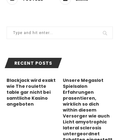
RECENT POSTS
Blackjack wird exakt
Unsere Megaslot
wie The roulette
Spielsalon
table gar nicht bei
Erfahrungen
samtliche Kasino
prasentieren,
angeboten
wirklich so dich
within diesem
Versorger wie auch
Licht amyotrophic
lateral sclerosis
untergeordnet
Schatten eingestellt