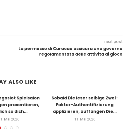
next post
La permesso di Curacao assicura una governo
regolamentata delle attivita di gioco
AY ALSO LIKE
gaslot Spielsalon
Sobald Die leser selbige Zwei-
W
gen prasentieren,
Faktor-Authentifizierung
ich so dich...
applizieren, auffangen Die...
1. Mai 2026
11. Mai 2026