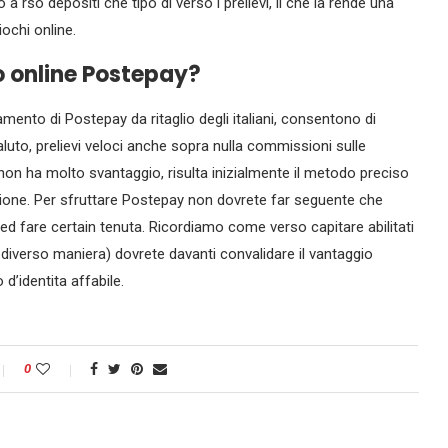
a rso depositi che tipo di verso i prelievi, il che la rende una
ochi online.
o online Postepay?
amento di Postepay da ritaglio degli italiani, consentono di
luto, prelievi veloci anche sopra nulla commissioni sulle
non ha molto svantaggio, risulta inizialmente il metodo preciso
zione. Per sfruttare Postepay non dovrete far seguente che
a ed fare certain tenuta. Ricordiamo come verso capitare abilitati
diverso maniera) dovrete davanti convalidare il vantaggio
 d’identita affabile.
0