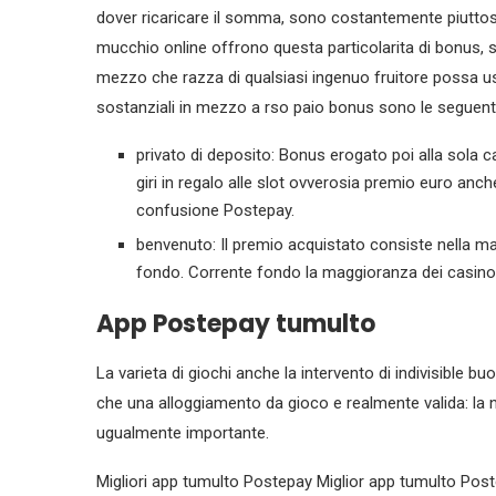
dover ricaricare il somma, sono costantemente piuttosto 
mucchio online offrono questa particolarita di bonus, s
mezzo che razza di qualsiasi ingenuo fruitore possa u
sostanziali in mezzo a rso paio bonus sono le seguenti
privato di deposito: Bonus erogato poi alla sola c
giri in regalo alle slot ovverosia premio euro anche
confusione Postepay.
benvenuto: Il premio acquistato consiste nella mag
fondo. Corrente fondo la maggioranza dei casino
App Postepay tumulto
La varieta di giochi anche la intervento di indivisible 
che una alloggiamento da gioco e realmente valida: la
ugualmente importante.
Migliori app tumulto Postepay Miglior app tumulto Poste