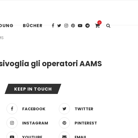
0
IDUNG
BÜCHER
MS
sivoglia gli operatori AAMS
KEEP IN TOUCH
FACEBOOK
TWITTER
INSTAGRAM
PINTEREST
YOUTUBE
EMAIL