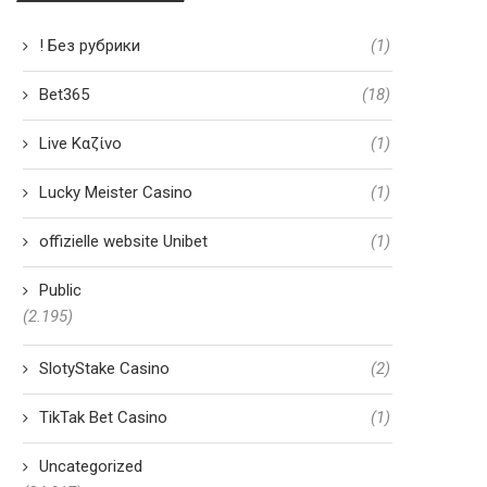
! Без рубрики
(1)
Bet365
(18)
Live Καζίνο
(1)
Lucky Meister Casino
(1)
offizielle website Unibet
(1)
Public
(2.195)
SlotyStake Casino
(2)
TikTak Bet Casino
(1)
Uncategorized