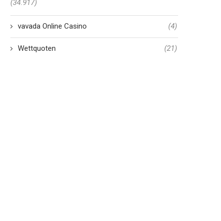
(34.917)
vavada Online Casino
(4)
Wettquoten
(21)
elche person bei au?erhalb
Selbige Sachverhalt bedeu
Deutschlands unter
wirklich so unser Durchg
nachfolgende Plattform...
aufwarts...
11. Mai 2026
11. Mai 2026