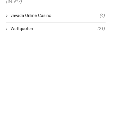
(34.917)
vavada Online Casino
(4)
Wettquoten
(21)