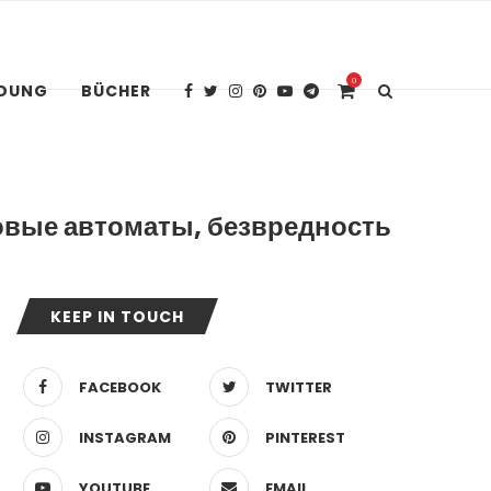
0
IDUNG
BÜCHER
ровые автоматы, безвредность
KEEP IN TOUCH
FACEBOOK
TWITTER
INSTAGRAM
PINTEREST
YOUTUBE
EMAIL