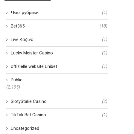
! Без рубрики
(1)
Bet365
(18)
Live Καζίνο
(1)
Lucky Meister Casino
(1)
offizielle website Unibet
(1)
Public
(2.195)
SlotyStake Casino
(2)
TikTak Bet Casino
(1)
Uncategorized