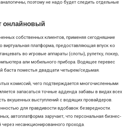
 аналогичны, поэтому не надо будет следить отдельные
т онлайновый
ученных собственных клиентов, применяя сегодняшние
то виртуальная платформа, предоставляющая впуск ко
танцевать во игровые аппараты (слоты), рулетку, покер,
компьютера али мобильного прибора. Водящее перевес
й баста поместья двадцати четырем/седьмая.
рытых комиссий, чего подтверждается многочисленными
мляется запасаться точные адденда забавы в видах всех
сть вкушенных выступлений с водящих провайдеров.
енностью для правдивости вдобавок безвредности.
ых, автоплатформа заручает, что персональная бизнес-
 через несанкционированного прохода.