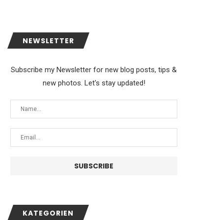
NEWSLETTER
Subscribe my Newsletter for new blog posts, tips &
new photos. Let's stay updated!
KATEGORIEN