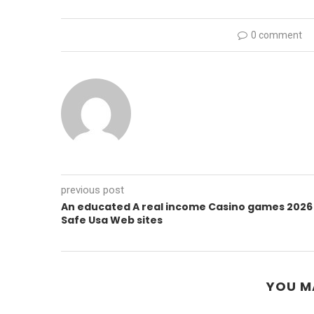
0 comment
previous post
An educated A real income Casino games 2026
Safe Usa Web sites
YOU M