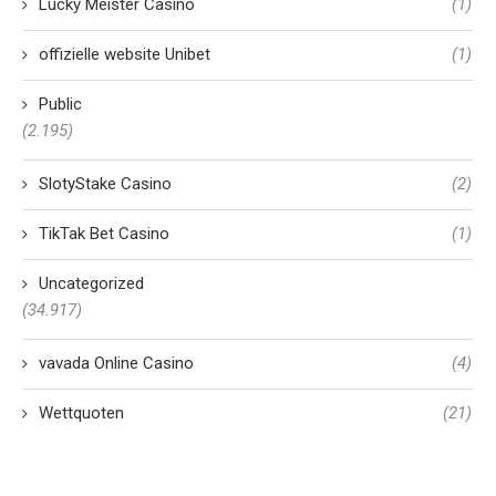
Lucky Meister Casino
(1)
offizielle website Unibet
(1)
Public
(2.195)
SlotyStake Casino
(2)
TikTak Bet Casino
(1)
Uncategorized
(34.917)
vavada Online Casino
(4)
Wettquoten
(21)