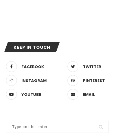
KEEP IN TOUCH
FACEBOOK
TWITTER
INSTAGRAM
PINTEREST
YOUTUBE
EMAIL