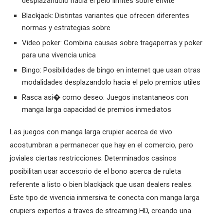
desplazandolo hacia el pelo limites sobre envite
Blackjack: Distintas variantes que ofrecen diferentes
normas y estrategias sobre
Video poker: Combina causas sobre tragaperras y poker
para una vivencia unica
Bingo: Posibilidades de bingo en internet que usan otras
modalidades desplazandolo hacia el pelo premios utiles
Rasca asi� como deseo: Juegos instantaneos con
manga larga capacidad de premios inmediatos
Las juegos con manga larga crupier acerca de vivo
acostumbran a permanecer que hay en el comercio, pero
joviales ciertas restricciones. Determinados casinos
posibilitan usar accesorio de el bono acerca de ruleta
referente a listo o bien blackjack que usan dealers reales.
Este tipo de vivencia inmersiva te conecta con manga larga
crupiers expertos a traves de streaming HD, creando una