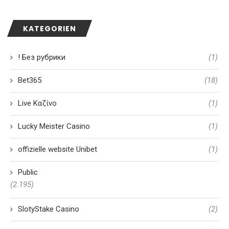
KATEGORIEN
! Без рубрики
(1)
Bet365
(18)
Live Καζίνο
(1)
Lucky Meister Casino
(1)
offizielle website Unibet
(1)
Public
(2.195)
SlotyStake Casino
(2)