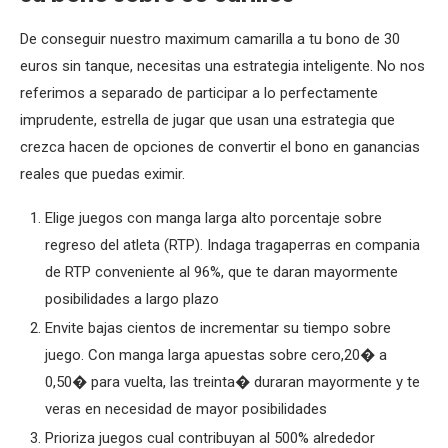
De conseguir nuestro maximum camarilla a tu bono de 30
euros sin tanque, necesitas una estrategia inteligente. No nos
referimos a separado de participar a lo perfectamente
imprudente, estrella de jugar que usan una estrategia que
crezca hacen de opciones de convertir el bono en ganancias
reales que puedas eximir.
Elige juegos con manga larga alto porcentaje sobre
regreso del atleta (RTP). Indaga tragaperras en compania
de RTP conveniente al 96%, que te daran mayormente
posibilidades a largo plazo
Envite bajas cientos de incrementar su tiempo sobre
juego. Con manga larga apuestas sobre cero,20� a
0,50� para vuelta, las treinta� duraran mayormente y te
veras en necesidad de mayor posibilidades
Prioriza juegos cual contribuyan al 500% alrededor