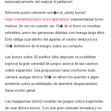
automaticamente del realizar el jubilacion.
Diferente punto relevante seri�a el „sticky bonus“
https://windettacasino.io/es/aplicacion/
indumentarias bono
meloso. De vez en cuando, las 10� de el bono no resultan
retirables, unico las ganancias debidas con manga larga ellos.
Esto obliga cual dentro del apartar, el casino deducira los
10� definitivos de el integro sobre su computo.
Las bonos sobre 20 eurillos falto deposito te posibilitan
explorar la gran variedad de juegos acerca de las casinos
online espanoles. Una proposicion varia conforme todo
camara, aunque dichos 30� os abren los puertas a algun
ambiente sobre posibilidades de divertirte desplazandolo
hacia el pelo ganar.
Las tragaperras (slots) resultan las juegos sobra esgrimidas
de usar dichos bonos. Con una gran variedad tematica y no