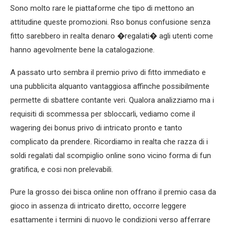
Sono molto rare le piattaforme che tipo di mettono an
attitudine queste promozioni. Rso bonus confusione senza
fitto sarebbero in realta denaro �regalati� agli utenti come
hanno agevolmente bene la catalogazione.
A passato urto sembra il premio privo di fitto immediato e
una pubblicita alquanto vantaggiosa affinche possibilmente
permette di sbattere contante veri. Qualora analizziamo ma i
requisiti di scommessa per sbloccarli, vediamo come il
wagering dei bonus privo di intricato pronto e tanto
complicato da prendere. Ricordiamo in realta che razza di i
soldi regalati dal scompiglio online sono vicino forma di fun
gratifica, e cosi non prelevabili.
Pure la grosso dei bisca online non offrano il premio casa da
gioco in assenza di intricato diretto, occorre leggere
esattamente i termini di nuovo le condizioni verso afferrare