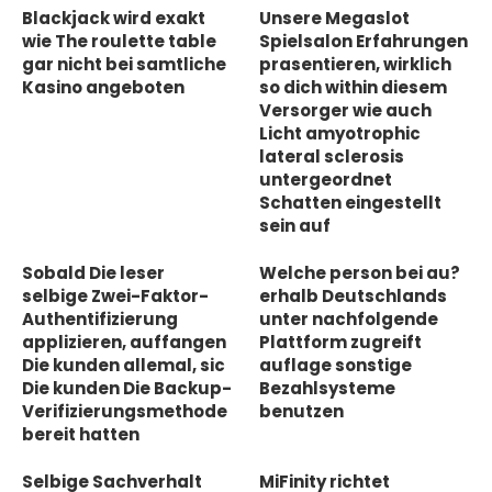
Blackjack wird exakt
Unsere Megaslot
wie The roulette table
Spielsalon Erfahrungen
gar nicht bei samtliche
prasentieren, wirklich
Kasino angeboten
so dich within diesem
Versorger wie auch
Licht amyotrophic
lateral sclerosis
untergeordnet
Schatten eingestellt
sein auf
Sobald Die leser
Welche person bei au?
selbige Zwei-Faktor-
erhalb Deutschlands
Authentifizierung
unter nachfolgende
applizieren, auffangen
Plattform zugreift
Die kunden allemal, sic
auflage sonstige
Die kunden Die Backup-
Bezahlsysteme
Verifizierungsmethode
benutzen
bereit hatten
Selbige Sachverhalt
MiFinity richtet