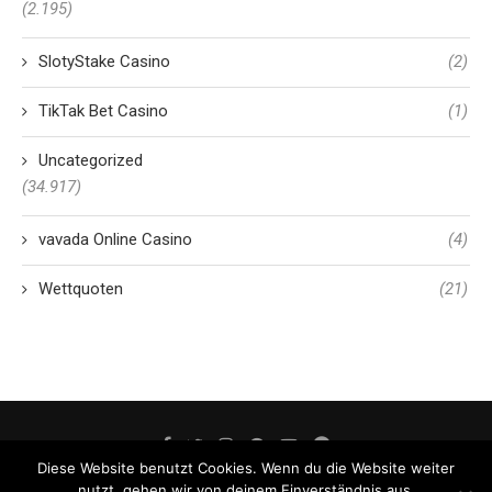
(2.195)
SlotyStake Casino
(2)
TikTak Bet Casino
(1)
Uncategorized
(34.917)
vavada Online Casino
(4)
Wettquoten
(21)
Diese Website benutzt Cookies. Wenn du die Website weiter
nutzt, gehen wir von deinem Einverständnis aus.