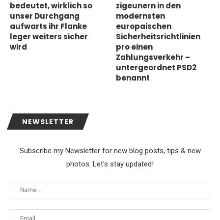
bedeutet, wirklich so
zigeunern in den
unser Durchgang
modernsten
aufwarts ihr Flanke
europaischen
leger weiters sicher
Sicherheitsrichtlinien
wird
pro einen
Zahlungsverkehr –
untergeordnet PSD2
benannt
NEWSLETTER
Subscribe my Newsletter for new blog posts, tips & new
photos. Let's stay updated!