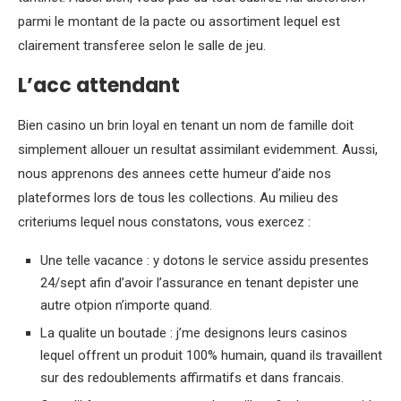
parmi le montant de la pacte ou assortiment lequel est
clairement transferee selon le salle de jeu.
L’acc attendant
Bien casino un brin loyal en tenant un nom de famille doit
simplement allouer un resultat assimilant evidemment. Aussi,
nous apprenons des annees cette humeur d’aide nos
plateformes lors de tous les collections. Au milieu des
criteriums lequel nous constatons, vous exercez :
Une telle vacance : y dotons le service assidu presentes
24/sept afin d’avoir l’assurance en tenant depister une
autre otpion n’importe quand.
La qualite un boutade : j’me designons leurs casinos
lequel offrent un produit 100% humain, quand ils travaillent
sur des redoublements affirmatifs et dans francais.