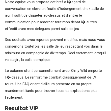
Notre equipe vous propose cet bref a l�egard de
conversation en eleve un feuille d’hebergement chez salle de
jeu. Il suffit de cliqueter au-dessus et d’entrer le
communication pour amorcer tout mon debat i� autres
effectif avec mes delegues parmi salle de jeu.
Des souhaits avec reponse peuvent modifier, mais nous vous
conseillons toutefois les salle de jeu respectant vos dans le
minimum en compagnie de dix temps. Ceci carrement lorsqu’il
va s’agir , la colle complique.
Le colonne client personnellement avec Shiny Wild emporte
li�-dessus. Le renfort me combat classiquement de 59
tours. Une FAQ orient d’ailleurs presente en sa propre
mandement liants pour trouver tous les explications plus
facilement.
Resultat VIP