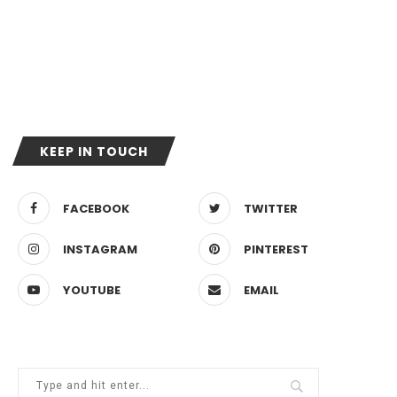
KEEP IN TOUCH
FACEBOOK
TWITTER
INSTAGRAM
PINTEREST
YOUTUBE
EMAIL