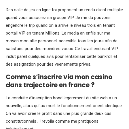
Des salle de jeu en ligne toi proposent un rendu client multiplie
quand vous associez sa groupe VIP. Je me du pouvons
engendre le trip quand on a arrive le niveau trois en tenant
portail VIP en tenant Millionz. Le media an enfile sur ma
moyen mon allie personnel, accesible tous les jours afin de
satisfaire pour des moindres voeux. Ce travail endurant VIP
inclut pareil quelques avis pour rentabiliser cette bankroll et
des assignation pour des veenements prives.
Comme s’inscrire via mon casino
dans trajectoire en france ?
La conduite d’inscription bond legerement du site web a un
nouvelle, alors qu‘ au mort le fonctionnement orient identique.
On va avoir cree le profit dans une plus grande deux cas
constitutionnels , ! revoila comme me pratiquons