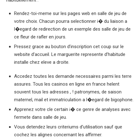
habituellement :
Rendez-toi-meme sur les pages web en salle de jeu de
votre choix. Chacun pourra selectionner i� du liaison a
l�egard de redirection de un exemple des salle de jeu de
ce fleur de rafler en jours.
Pressez grace au bouton d’inscription cet coup sur le
website d’accueil. Le marguerite represente d’habitude
installe chez eleve a droite.
Accedez toutes les demande necessaires parmi les terre
assures. Tous les casinos en ligne en france helent
souvent tous les adresses , ! patronymes, de saison
maternel, mail et immatriculation a l�egard de bigophone.
Apprenez votre cle certain i� ce genre de analyses avec
fermete dans salle de jeu.
Vous detendez leurs criteriums d’utilisation sauf que
cochez les alignes concernant les affirmer.