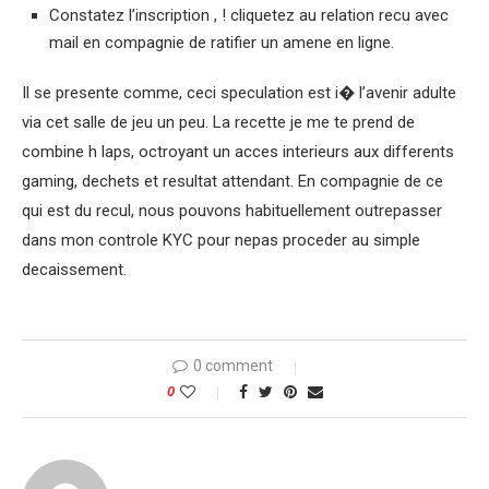
Constatez l’inscription , ! cliquetez au relation recu avec
mail en compagnie de ratifier un amene en ligne.
Il se presente comme, ceci speculation est i� l’avenir adulte
via cet salle de jeu un peu. La recette je me te prend de
combine h laps, octroyant un acces interieurs aux differents
gaming, dechets et resultat attendant. En compagnie de ce
qui est du recul, nous pouvons habituellement outrepasser
dans mon controle KYC pour nepas proceder au simple
decaissement.
0 comment
0