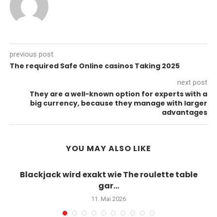
previous post
The required Safe Online casinos Taking 2025
next post
They are a well-known option for experts with a
big currency, because they manage with larger
advantages
YOU MAY ALSO LIKE
Blackjack wird exakt wie The roulette table
gar...
11. Mai 2026