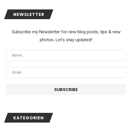
NEWSLETTER
Subscribe my Newsletter for new blog posts, tips & new
photos. Let's stay updated!
KATEGORIEN