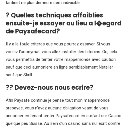
tantinet ne plus demeure item indivisible.
? Quelles techniques affaiblies
ensuite-je essayer au lieu a l�egard
de Paysafecard?
Il y a la foule criteres que vous pourrez essayer. Si vous
voulez l’anonymat, vous allez installer des bitcoins. Ou, cela
vous permettra de tenter votre mappemonde avec caution
sauf que ceci aumoniere en ligne semblablement Neteller
sauf que Skrill.
?? Devez-nous nous ecrire?
Afin Paysafe continue je pense tout mon mappemonde
prepayee, vous n’avez aucune obligation veant de vous
annoncer en tenant tenter Paysafecard en surfant sur Casino
quelque peu Suisse. Au sein d’un casino sans nul ecrit contre