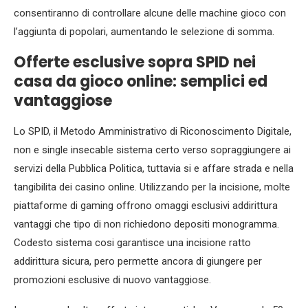
consentiranno di controllare alcune delle machine gioco con
l’aggiunta di popolari, aumentando le selezione di somma.
Offerte esclusive sopra SPID nei
casa da gioco online: semplici ed
vantaggiose
Lo SPID, il Metodo Amministrativo di Riconoscimento Digitale,
non e single insecable sistema certo verso sopraggiungere ai
servizi della Pubblica Politica, tuttavia si e affare strada e nella
tangibilita dei casino online. Utilizzando per la incisione, molte
piattaforme di gaming offrono omaggi esclusivi addirittura
vantaggi che tipo di non richiedono depositi monogramma.
Codesto sistema cosi garantisce una incisione ratto
addirittura sicura, pero permette ancora di giungere per
promozioni esclusive di nuovo vantaggiose.