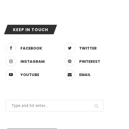
KEEP IN TOUCH
FACEBOOK
TWITTER
INSTAGRAM
PINTEREST
YOUTUBE
EMAIL