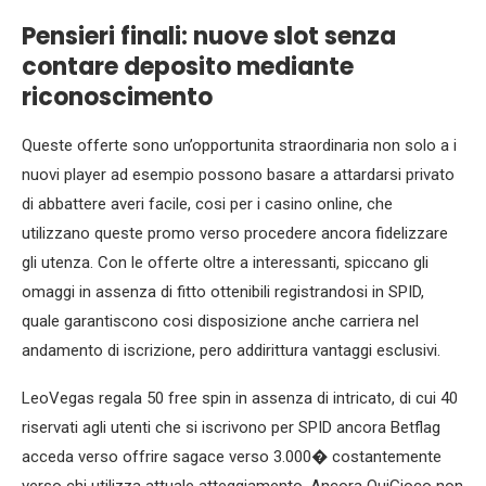
Pensieri finali: nuove slot senza
contare deposito mediante
riconoscimento
Queste offerte sono un’opportunita straordinaria non solo a i
nuovi player ad esempio possono basare a attardarsi privato
di abbattere averi facile, cosi per i casino online, che
utilizzano queste promo verso procedere ancora fidelizzare
gli utenza. Con le offerte oltre a interessanti, spiccano gli
omaggi in assenza di fitto ottenibili registrandosi in SPID,
quale garantiscono cosi disposizione anche carriera nel
andamento di iscrizione, pero addirittura vantaggi esclusivi.
LeoVegas regala 50 free spin in assenza di intricato, di cui 40
riservati agli utenti che si iscrivono per SPID ancora Betflag
acceda verso offrire sagace verso 3.000� costantemente