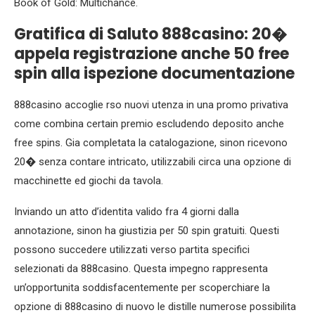
Book of Gold: Multichance.
Gratifica di Saluto 888casino: 20�
appela registrazione anche 50 free
spin alla ispezione documentazione
888casino accoglie rso nuovi utenza in una promo privativa
come combina certain premio escludendo deposito anche
free spins. Gia completata la catalogazione, sinon ricevono
20� senza contare intricato, utilizzabili circa una opzione di
macchinette ed giochi da tavola.
Inviando un atto d’identita valido fra 4 giorni dalla
annotazione, sinon ha giustizia per 50 spin gratuiti. Questi
possono succedere utilizzati verso partita specifici
selezionati da 888casino. Questa impegno rappresenta
un’opportunita soddisfacentemente per scoperchiare la
opzione di 888casino di nuovo le distille numerose possibilita