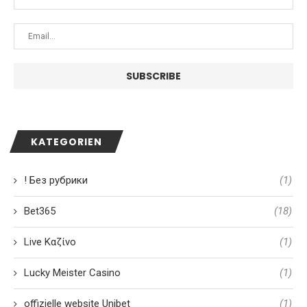
KATEGORIEN
! Без рубрики
(1)
Bet365
(18)
Live Καζίνο
(1)
Lucky Meister Casino
(1)
offizielle website Unibet
(1)