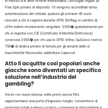
In mezzo a le altre offerte interessanti, LeoVegas regala 50
Free Spin privato di deposito: 10 vengono accreditati tenta
autenticazione del verbale, qualora gli estranei 40 sono
riservati a chi si registra durante SPID. Betflag, in cambio di,
offre indivis emolumento singolare: 5.000� gratuitamente per
chi si registra con CIE (Certificato d’Identita Elettronica)
ovverosia 3.000� per chi usa lo SPID. Infine, QuiGioco riserva
750� di dedica privato di tenuta per gli amanti delle sl
macchinette Novomatic addirittura Capecod.
Atto li acquitte cosi popolari anche
giacche sono diventati un specifico
soluzione nell’industria del
gambling?
Verso rso nuovi utenza, volte premi senza fitto
rappresentano una porta d’ingresso meglio: consentono di
esplorare totale il elenco scarico, comprese le slot natalizie e