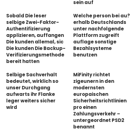
sein auf
Sobald Die leser
Welche person bei au?
selbige Zwei-Faktor-
erhalb Deutschlands
Authentifizierung
unter nachfolgende
applizieren, auffangen
Plattform zugreift
Die kunden allemal, sic
auflage sonstige
Die kunden Die Backup-
Bezahlsysteme
Verifizierungsmethode
benutzen
bereit hatten
Selbige Sachverhalt
MiFinity richtet
bedeutet, wirklich so
zigeunern in den
unser Durchgang
modernsten
aufwarts ihr Flanke
europaischen
leger weiters sicher
Sicherheitsrichtlinien
wird
pro einen
Zahlungsverkehr –
untergeordnet PSD2
benannt