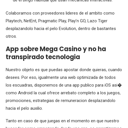
de el bingo habitual que usan mecanicas interactivas.
Colaboramos con proveedores lideres de el ambito como
Playtech, NetEnt, Pragmatic Play, Play’n GO, Lazo Tiger
desplazandolo hacia el pelo Evolution, dentro de bastantes
otros.
App sobre Mega Casino y no ha
transpirado tecnologia
Nuestro objeto es que puedas apostar donde quieras, cuando
desees. Por eso, igualmente una web optimizada de todos
los escuadras, disponemos de una app publico para iOS asi�
como Android la cual ofrece arrebato completo a los juegos,
promociones, estrategias de remuneracion desplazandolo
hacia el pelo auxilio.
Tanto en caso de que juegas en el momento en que nuestro