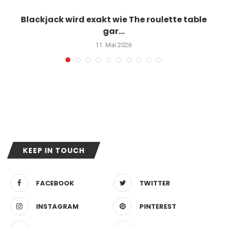
Blackjack wird exakt wie The roulette table
gar...
11. Mai 2026
KEEP IN TOUCH
FACEBOOK
TWITTER
INSTAGRAM
PINTEREST