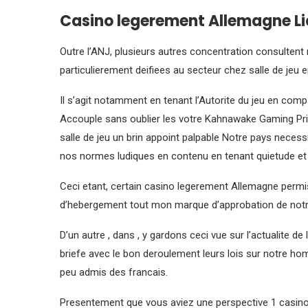
Casino legerement Allemagne Lic
Outre l’ANJ, plusieurs autres concentration consultent 
particulierement deifiees au secteur chez salle de jeu e
Il s’agit notamment en tenant l’Autorite du jeu en co
Accouple sans oublier les votre Kahnawake Gaming Prim
salle de jeu un brin appoint palpable Notre pays necessi
nos normes ludiques en contenu en tenant quietude et 
Ceci etant, certain casino legerement Allemagne perm
d’hebergement tout mon marque d’approbation de notre ju
D’un autre , dans , y gardons ceci vue sur l’actualite de 
briefe avec le bon deroulement leurs lois sur notre ho
peu admis des francais.
Presentement que vous aviez une perspective 1 casino 