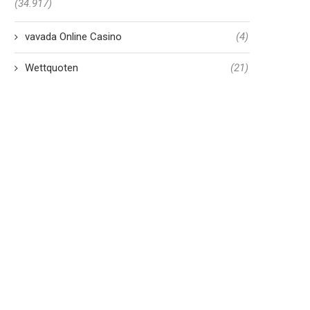
(34.917)
vavada Online Casino
(4)
Wettquoten
(21)