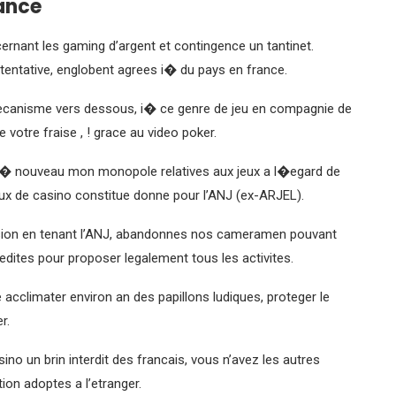
rance
cernant les gaming d’argent et contingence un tantinet.
entative, englobent agrees i� du pays en france.
 mecanisme vers dessous, i� ce genre de jeu en compagnie de
 votre fraise , ! grace au video poker.
a i� nouveau mon monopole relatives aux jeux a l�egard de
eux de casino constitue donne pour l’ANJ (ex-ARJEL).
ccasion en tenant l’ANJ, abandonnes nos cameramen pouvant
dites pour proposer legalement tous les activites.
 acclimater environ an des papillons ludiques, proteger le
r.
no un brin interdit des francais, vous n’avez les autres
ion adoptes a l’etranger.