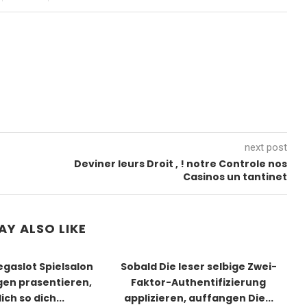
next post
Deviner leurs Droit , ! notre Controle nos
Casinos un tantinet
AY ALSO LIKE
gaslot Spielsalon
Sobald Die leser selbige Zwei-
W
gen prasentieren,
Faktor-Authentifizierung
ich so dich...
applizieren, auffangen Die...