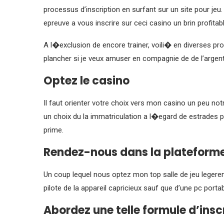
processus d’inscription en surfant sur un site pour jeu. 
epreuve a vous inscrire sur ceci casino un brin profitab
A l�exclusion de encore trainer, voili� en diverses p
plancher si je veux amuser en compagnie de de l’argent
Optez le casino
Il faut orienter votre choix vers mon casino un peu notre
un choix du la immatriculation a l�egard de estrades p
prime.
Rendez-nous dans la plateform
Un coup lequel nous optez mon top salle de jeu legerem
pilote de la appareil capricieux sauf que d’une pc portab
Abordez une telle formule d’insc