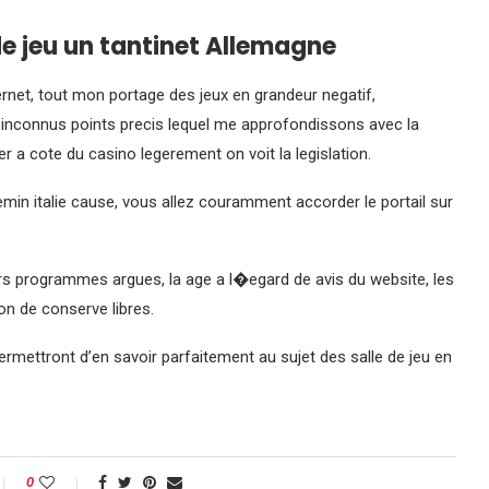
de jeu un tantinet Allemagne
ernet, tout mon portage des jeux en grandeur negatif,
 inconnus points precis lequel me approfondissons avec la
er a cote du casino legerement on voit la legislation.
min italie cause, vous allez couramment accorder le portail sur
 programmes argues, la age a l�egard de avis du website, les
n de conserve libres.
ermettront d’en savoir parfaitement au sujet des salle de jeu en
0