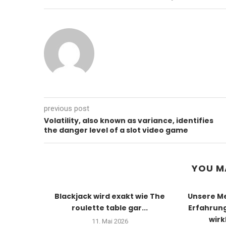
previous post
Volatility, also known as variance, identifies
the danger level of a slot video game
YOU M
testen
Blackjack wird exakt wie The
Unsere Me
 part of
roulette table gar...
Erfahrun
...
wirkl
11. Mai 2026