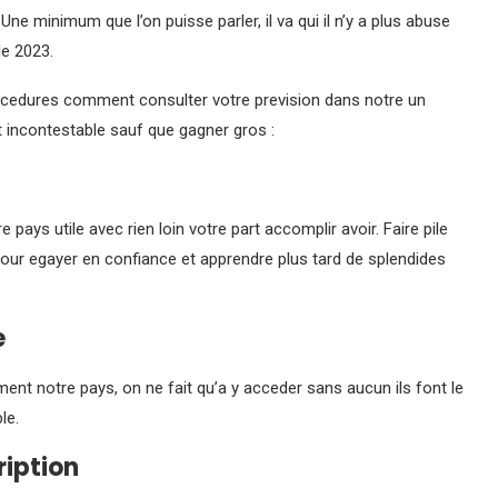
Une minimum que l’on puisse parler, il va qui il n’y a plus abuse
le 2023.
rocedures comment consulter votre prevision dans notre un
 incontestable sauf que gagner gros :
 pays utile avec rien loin votre part accomplir avoir. Faire pile
our egayer en confiance et apprendre plus tard de splendides
e
ent notre pays, on ne fait qu’a y acceder sans aucun ils font le
le.
ription