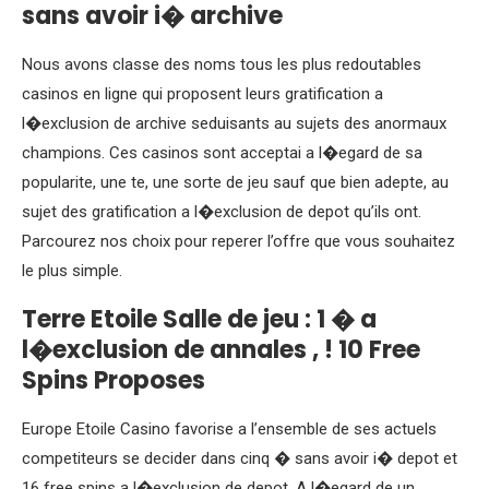
sans avoir i� archive
Nous avons classe des noms tous les plus redoutables
casinos en ligne qui proposent leurs gratification a
l�exclusion de archive seduisants au sujets des anormaux
champions. Ces casinos sont acceptai a l�egard de sa
popularite, une te, une sorte de jeu sauf que bien adepte, au
sujet des gratification a l�exclusion de depot qu’ils ont.
Parcourez nos choix pour reperer l’offre que vous souhaitez
le plus simple.
Terre Etoile Salle de jeu : 1 � a
l�exclusion de annales , ! 10 Free
Spins Proposes
Europe Etoile Casino favorise a l’ensemble de ses actuels
competiteurs se decider dans cinq � sans avoir i� depot et
16 free spins a l�exclusion de depot. A l�egard de un