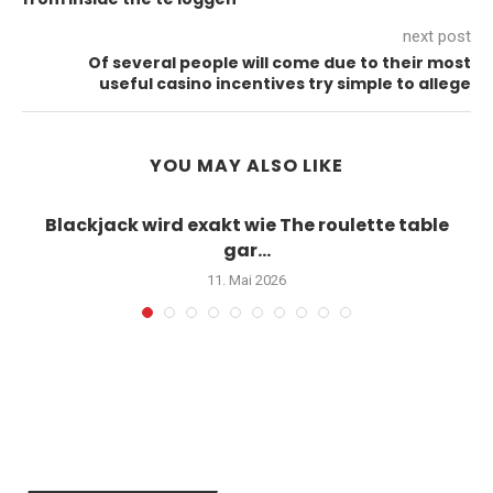
next post
Of several people will come due to their most
useful casino incentives try simple to allege
YOU MAY ALSO LIKE
Blackjack wird exakt wie The roulette table
gar...
11. Mai 2026