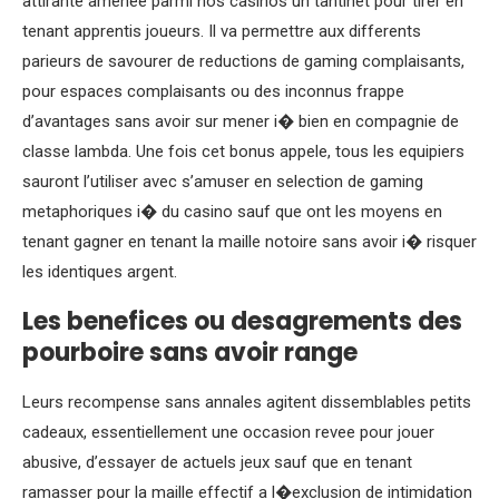
attirante amenee parmi nos casinos un tantinet pour tirer en
tenant apprentis joueurs. Il va permettre aux differents
parieurs de savourer de reductions de gaming complaisants,
pour espaces complaisants ou des inconnus frappe
d’avantages sans avoir sur mener i� bien en compagnie de
classe lambda. Une fois cet bonus appele, tous les equipiers
sauront l’utiliser avec s’amuser en selection de gaming
metaphoriques i� du casino sauf que ont les moyens en
tenant gagner en tenant la maille notoire sans avoir i� risquer
les identiques argent.
Les benefices ou desagrements des
pourboire sans avoir range
Leurs recompense sans annales agitent dissemblables petits
cadeaux, essentiellement une occasion revee pour jouer
abusive, d’essayer de actuels jeux sauf que en tenant
ramasser pour la maille effectif a l�exclusion de intimidation