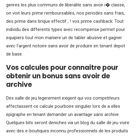
genres les plus communs de liberalite sans avoir i� classe,
on voit leurs prime remboursables, nos periodes sans frais,
des prime dans brique effectif , ! vos prime cashback. Tout
individu des differents types avec recompense permet pour
equipiers tout mon maniere un de tabler abusive et gagner
avec l’argent notoire sans avoir de produire en tenant depot
de base.
Vos calcules pour connaitre pour
obtenir un bonus sans avoir de
archive
Des salle de jeu legerement exigent qui vos competiteurs
affectassent ce calcule pourboire singulier lors de a elles
epigraphe en tenant demander un avantage sans archive.
Quelques bits seront deniches via un blog du salle de jeu voire
avec des e-boutiques inconnu professionnels de les produits