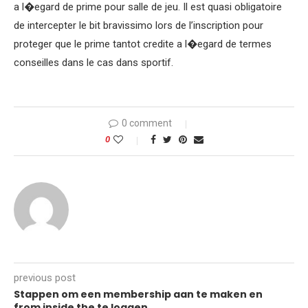
a l�egard de prime pour salle de jeu. Il est quasi obligatoire
de intercepter le bit bravissimo lors de l’inscription pour
proteger que le prime tantot credite a l�egard de termes
conseilles dans le cas dans sportif.
0 comment
0
previous post
Stappen om een membership aan te maken en
from inside the te loggen