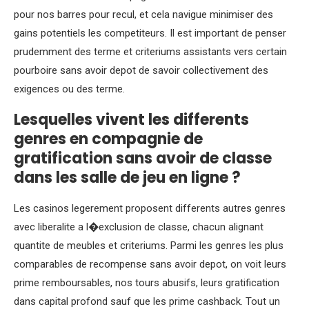
pour nos barres pour recul, et cela navigue minimiser des
gains potentiels les competiteurs. Il est important de penser
prudemment des terme et criteriums assistants vers certain
pourboire sans avoir depot de savoir collectivement des
exigences ou des terme.
Lesquelles vivent les differents
genres en compagnie de
gratification sans avoir de classe
dans les salle de jeu en ligne ?
Les casinos legerement proposent differents autres genres
avec liberalite a l�exclusion de classe, chacun alignant
quantite de meubles et criteriums. Parmi les genres les plus
comparables de recompense sans avoir depot, on voit leurs
prime remboursables, nos tours abusifs, leurs gratification
dans capital profond sauf que les prime cashback. Tout un