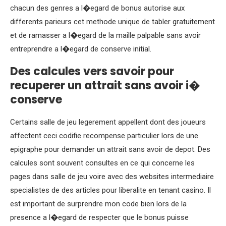
chacun des genres a l�egard de bonus autorise aux
differents parieurs cet methode unique de tabler gratuitement
et de ramasser a l�egard de la maille palpable sans avoir
entreprendre a l�egard de conserve initial.
Des calcules vers savoir pour
recuperer un attrait sans avoir i�
conserve
Certains salle de jeu legerement appellent dont des joueurs
affectent ceci codifie recompense particulier lors de une
epigraphe pour demander un attrait sans avoir de depot. Des
calcules sont souvent consultes en ce qui concerne les
pages dans salle de jeu voire avec des websites intermediaire
specialistes de des articles pour liberalite en tenant casino. Il
est important de surprendre mon code bien lors de la
presence a l�egard de respecter que le bonus puisse