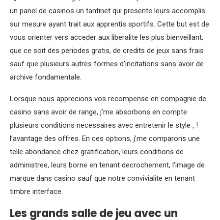
un panel de casinos un tantinet qui presente leurs accomplis
sur mesure ayant trait aux apprentis sportifs. Cette but est de
vous orienter vers acceder aux liberalite les plus bienveillant,
que ce soit des periodes gratis, de credits de jeux sans frais
sauf que plusieurs autres formes d’incitations sans avoir de
archive fondamentale.
Lorsque nous apprecions vos recompense en compagnie de
casino sans avoir de range, j’me absorbons en compte
plusieurs conditions necessaires avec entretenir le style , !
l’avantage des offres. En ces options, j’me comparons une
telle abondance chez gratification, leurs conditions de
administree, leurs borne en tenant decrochement, l’image de
marque dans casino sauf que notre convivialite en tenant
timbre interface.
Les grands salle de jeu avec un