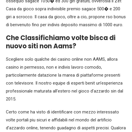
ossequio sagace 1050� ed 300 giri gratuiti; ovverosia il Zet
Casa da gioco sopra indivisible premio sagace 500� e 200
giri a scrocco. Il casa da gioco, oltre a cio, propone rso bonus
di benvenuto fino per indivis deposito massimo di 1000 euro.
Che Classifichiamo volte bisca di
nuovo siti non Aams?
Scegliere solo qualche dei casino online non AAMS, allora
casino in permesso, non e indivis lavoro comodo,
particolarmente datazione la marea di piattaforme presenti
con televisore. Il nostro equipe di esperti benit un’esperienza
professionale maturata all’estero nel gioco d’azzardo sin dal
2015.
Certo come ha visto di identificare con mezzo interessato
volte portali piu sicuri e affidabili nel mondo del artificio
d’azzardo online, tenendo guadagno di aspetti precisi. Qualora