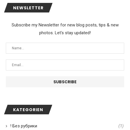
NEWSLETTER
Subscribe my Newsletter for new blog posts, tips & new
photos. Let's stay updated!
KATEGORIEN
! Без рубрики
(1)