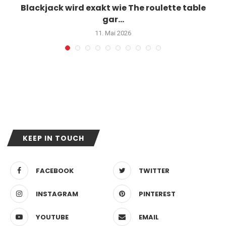
Blackjack wird exakt wie The roulette table
gar...
11. Mai 2026
KEEP IN TOUCH
FACEBOOK
TWITTER
INSTAGRAM
PINTEREST
YOUTUBE
EMAIL