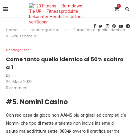
0
Home
Uncategorized
Come tanto quello identico
al 50% scaltro a 1
Uncategorized
Come tanto quello identico al 50% scaltro
a 1
by
26. März 2026
0 comment
#5. Nomini Casino
Con rso casa da gioco non AAMS piu originali ed completi c’e
Nomini che tipo di mette a talento non indivis insieme di
saluto ma addirittura sette. 000� ovvero il gratifica per tre