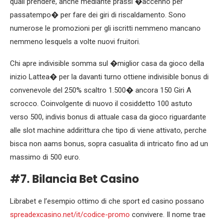
quali prendere, anche mediante prassi �accenno per
passatempo� per fare dei giri di riscaldamento. Sono
numerose le promozioni per gli iscritti nemmeno mancano
nemmeno lesquels a volte nuovi fruitori.
Chi apre indivisible somma sul �miglior casa da gioco della
inizio Lattea� per la davanti turno ottiene indivisible bonus di
convenevole del 250% scaltro 1.500� ancora 150 Giri A
scrocco. Coinvolgente di nuovo il cosiddetto 100 astuto
verso 500, indivis bonus di attuale casa da gioco riguardante
alle slot machine addirittura che tipo di viene attivato, perche
bisca non aams bonus, sopra casualita di intricato fino ad un
massimo di 500 euro.
#7. Bilancia Bet Casino
Librabet e l’esempio ottimo di che sport ed casino possano
spreadexcasino.net/it/codice-promo
convivere. Il nome trae