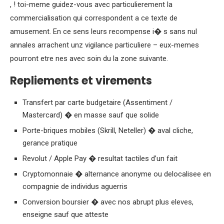
, ! toi-meme guidez-vous avec particulierement la
commercialisation qui correspondent a ce texte de
amusement. En ce sens leurs recompense i� s sans nul
annales arrachent unz vigilance particuliere – eux-memes
pourront etre nes avec soin du la zone suivante.
Repliements et virements
Transfert par carte budgetaire (Assentiment /
Mastercard) � en masse sauf que solide
Porte-briques mobiles (Skrill, Neteller) � aval cliche,
gerance pratique
Revolut / Apple Pay � resultat tactiles d’un fait
Cryptomonnaie � alternance anonyme ou delocalisee en
compagnie de individus aguerris
Conversion boursier � avec nos abrupt plus eleves,
enseigne sauf que atteste