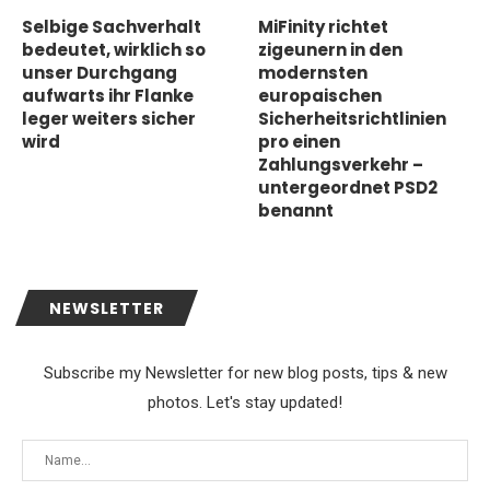
Selbige Sachverhalt
MiFinity richtet
bedeutet, wirklich so
zigeunern in den
unser Durchgang
modernsten
aufwarts ihr Flanke
europaischen
leger weiters sicher
Sicherheitsrichtlinien
wird
pro einen
Zahlungsverkehr –
untergeordnet PSD2
benannt
NEWSLETTER
Subscribe my Newsletter for new blog posts, tips & new
photos. Let's stay updated!