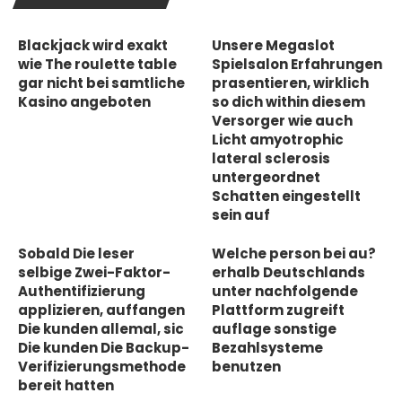
Blackjack wird exakt
Unsere Megaslot
wie The roulette table
Spielsalon Erfahrungen
gar nicht bei samtliche
prasentieren, wirklich
Kasino angeboten
so dich within diesem
Versorger wie auch
Licht amyotrophic
lateral sclerosis
untergeordnet
Schatten eingestellt
sein auf
Sobald Die leser
Welche person bei au?
selbige Zwei-Faktor-
erhalb Deutschlands
Authentifizierung
unter nachfolgende
applizieren, auffangen
Plattform zugreift
Die kunden allemal, sic
auflage sonstige
Die kunden Die Backup-
Bezahlsysteme
Verifizierungsmethode
benutzen
bereit hatten