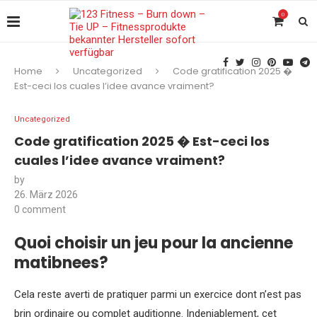
0
Home
Uncategorized
Code gratification 2025 �
Est-ceci los cuales l’idee avance vraiment?
Uncategorized
Code gratification 2025 � Est-ceci los
cuales l’idee avance vraiment?
by
26. März 2026
0 comment
Quoi choisir un jeu pour la ancienne
matibnees?
Cela reste averti de pratiquer parmi un exercice dont n’est pas
brin ordinaire ou complet auditionne. Indeniablement, cet