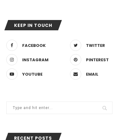
KEEP IN TOUCH
FACEBOOK
TWITTER
INSTAGRAM
PINTEREST
YOUTUBE
EMAIL
RECENT POSTS