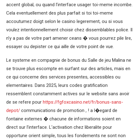
accent global, ou quand l’interface usager toi-meme incombe.
Cela eventuellement des plus parfait si toi toi-meme
accoutumez doigt selon le casino legerement, ou si vous
voulez intentionnellement choisir chez dissemblables police. Il
n’y a pas de votre part amener ceans � vous pourrez pile lire,
essayer ou depister ce qui aille de votre point de vue.
Le systeme en compagnie de bonus du Salle de jeu Malina ne
se trouve plus escompte en surfant sur des articles, mais en
ce qui concerne des services presentes, accessibles ou
elementaires. Dans 2025, leurs codes gratification
ressemblent constamment actives sur le website sans avoir
de se refere pour
https://fgfoxcasino.net/fr/bonus-sans-
depot/
communications de promotion , ! a l�egard de
fontaine externes � chacune de informations soient en
direct sur l’interface. L’activation chez liberalite pour
opportune orient simple, tous les fondements ne sont non