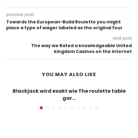
previous post
Towards the European-Build Roulette you might
place a type of wager labeled as the original four
next post
The way we Rated a knowledgeable United
kingdom Casinos on the internet
YOU MAY ALSO LIKE
Blackjack wird exakt wie The roulette table
gar...
11. Mai 2026