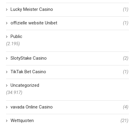
Lucky Meister Casino
(1)
offizielle website Unibet
(1)
Public
(2.195)
SlotyStake Casino
(2)
TikTak Bet Casino
(1)
Uncategorized
(34.917)
vavada Online Casino
(4)
Wettquoten
(21)