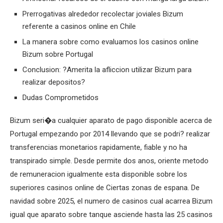
Prerrogativas alrededor recolectar joviales Bizum
referente a casinos online en Chile
La manera sobre como evaluamos los casinos online
Bizum sobre Portugal
Conclusion: ?Amerita la afliccion utilizar Bizum para
realizar depositos?
Dudas Comprometidos
Bizum seri�a cualquier aparato de pago disponible acerca de
Portugal empezando por 2014 llevando que se podri? realizar
transferencias monetarios rapidamente, fiable y no ha
transpirado simple. Desde permite dos anos, oriente metodo
de remuneracion igualmente esta disponible sobre los
superiores casinos online de Ciertas zonas de espana. De
navidad sobre 2025, el numero de casinos cual acarrea Bizum
igual que aparato sobre tanque asciende hasta las 25 casinos