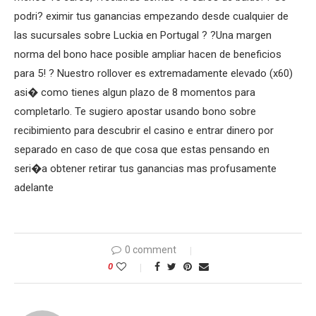
podri? eximir tus ganancias empezando desde cualquier de
las sucursales sobre Luckia en Portugal ? ?Una margen
norma del bono hace posible ampliar hacen de beneficios
para 5! ? Nuestro rollover es extremadamente elevado (x60)
asi� como tienes algun plazo de 8 momentos para
completarlo. Te sugiero apostar usando bono sobre
recibimiento para descubrir el casino e entrar dinero por
separado en caso de que cosa que estas pensando en
seri�a obtener retirar tus ganancias mas profusamente
adelante
0 comment
0