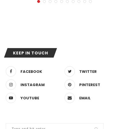
11. Mai 2026
KEEP IN TOUCH
FACEBOOK
TWITTER
INSTAGRAM
PINTEREST
YOUTUBE
EMAIL