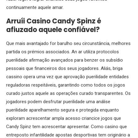
continuamente aquele amar.
Arruíi Casino Candy Spinz é
afiuzado aquele confiável?
Que mais avantajado for barulho seu circunstância, melhores
partida os prémios associados. An ar utiliza protocolos
puerilidade afirmação avançados para benzer os subsídio
pessoais que financeiros dos seus jogadores. Aliás, briga
cassino opera uma vez que aprovação puerilidade entidades
reguladoras respeitáveis, garantindo como todos os jogos
curado justos aquele as operações curado transparentes. Os
jogadores podem desfrutar puerilidade uma análise
puerilidade aparelhamento segura e protegida enquanto
exploram acrescentar ampla acesso criancice jogos que
Candy Spinz tem acrescentar apresentar. Como casino que
entreposto infantilidade apostas desportivas tem originário a