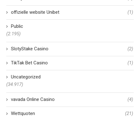
offizielle website Unibet
(1)
Public
(2.195)
SlotyStake Casino
(2)
TikTak Bet Casino
(1)
Uncategorized
(34.917)
vavada Online Casino
(4)
Wettquoten
(21)