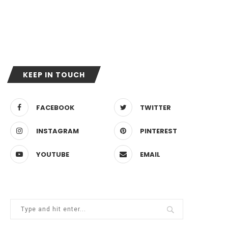
KEEP IN TOUCH
FACEBOOK
TWITTER
INSTAGRAM
PINTEREST
YOUTUBE
EMAIL