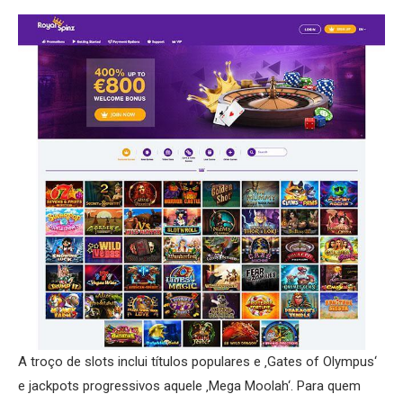
A troço de slots inclui títulos populares e ‚Gates of Olympus‘
e jackpots progressivos aquele ‚Mega Moolah‘. Para quem