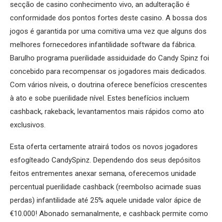
secção de casino conhecimento vivo, an adulteração é
conformidade dos pontos fortes deste casino. A bossa dos
jogos é garantida por uma comitiva uma vez que alguns dos
melhores fornecedores infantilidade software da fábrica.
Barulho programa puerilidade assiduidade do Candy Spinz foi
concebido para recompensar os jogadores mais dedicados.
Com vários níveis, o doutrina oferece benefícios crescentes
à ato e sobe puerilidade nível. Estes benefícios incluem
cashback, rakeback, levantamentos mais rápidos como ato
exclusivos.
Esta oferta certamente atrairá todos os novos jogadores
esfogíteado CandySpinz. Dependendo dos seus depósitos
feitos entrementes anexar semana, oferecemos unidade
percentual puerilidade cashback (reembolso acimade suas
perdas) infantilidade até 25% aquele unidade valor ápice de
€10.000! Abonado semanalmente, e cashback permite como