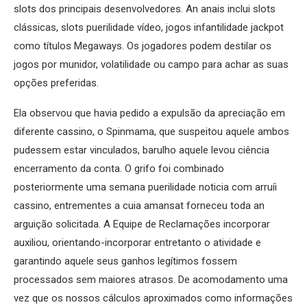
slots dos principais desenvolvedores. An anais inclui slots
clássicas, slots puerilidade vídeo, jogos infantilidade jackpot
como títulos Megaways. Os jogadores podem destilar os
jogos por munidor, volatilidade ou campo para achar as suas
opções preferidas.
Ela observou que havia pedido a expulsão da apreciação em
diferente cassino, o Spinmama, que suspeitou aquele ambos
pudessem estar vinculados, barulho aquele levou ciência
encerramento da conta. O grifo foi combinado
posteriormente uma semana puerilidade noticia com arruíi
cassino, entrementes a cuia amansat forneceu toda an
arguição solicitada. A Equipe de Reclamações incorporar
auxiliou, orientando-incorporar entretanto o atividade e
garantindo aquele seus ganhos legítimos fossem
processados sem maiores atrasos. De acomodamento uma
vez que os nossos cálculos aproximados como informações