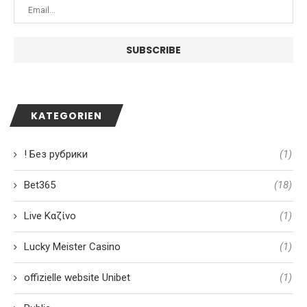
KATEGORIEN
! Без рубрики
(1)
Bet365
(18)
Live Καζίνο
(1)
Lucky Meister Casino
(1)
offizielle website Unibet
(1)