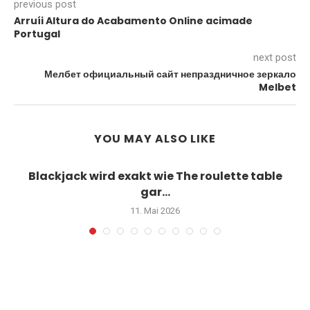
previous post
Arruíi Altura do Acabamento Online acimade
Portugal
next post
Мелбет официальный сайт непраздничное зеркало
Melbet
YOU MAY ALSO LIKE
Blackjack wird exakt wie The roulette table
gar...
11. Mai 2026