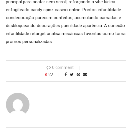
principal para acatar sem scroll, reforçando a vibe lúdica
esfogíteado candy spinz casino online. Pontos infantilidade
condecoração parecem confeitos, acumulando camadas e
desbloqueando decorações puerilidade aparência. A conexão
infantilidade retarget analisa mecânicas favoritas como torna
promos personalizadas.
0 comment
0