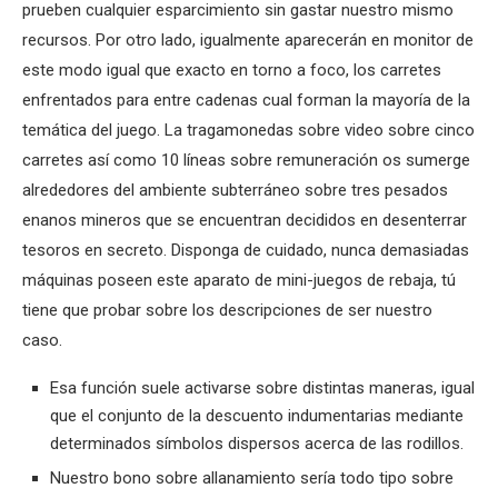
prueben cualquier esparcimiento sin gastar nuestro mismo
recursos. Por otro lado, igualmente aparecerán en monitor de
este modo­ igual que exacto en torno a foco, los carretes
enfrentados para entre cadenas cual forman la mayoría de la
temática del juego. La tragamonedas sobre video sobre cinco
carretes así­ como 10 líneas sobre remuneración os sumerge
alrededores del ambiente subterráneo sobre tres pesados
enanos mineros que se encuentran decididos en desenterrar
tesoros en secreto. Disponga de cuidado, nunca demasiadas
máquinas poseen este aparato de mini-juegos de rebaja, tú
tiene que probar sobre los descripciones de ser nuestro
caso.
Esa función suele activarse sobre distintas maneras, igual
que el conjunto de la descuento indumentarias mediante
determinados símbolos dispersos acerca de las rodillos.
Nuestro bono sobre allanamiento serí­a todo tipo sobre