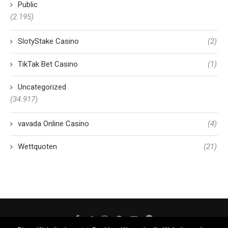
Public
(2.195)
SlotyStake Casino
(2)
TikTak Bet Casino
(1)
Uncategorized
(34.917)
vavada Online Casino
(4)
Wettquoten
(21)