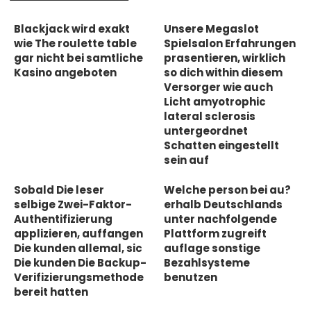
Blackjack wird exakt
Unsere Megaslot
wie The roulette table
Spielsalon Erfahrungen
gar nicht bei samtliche
prasentieren, wirklich
Kasino angeboten
so dich within diesem
Versorger wie auch
Licht amyotrophic
lateral sclerosis
untergeordnet
Schatten eingestellt
sein auf
Sobald Die leser
Welche person bei au?
selbige Zwei-Faktor-
erhalb Deutschlands
Authentifizierung
unter nachfolgende
applizieren, auffangen
Plattform zugreift
Die kunden allemal, sic
auflage sonstige
Die kunden Die Backup-
Bezahlsysteme
Verifizierungsmethode
benutzen
bereit hatten