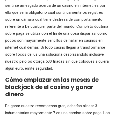
sentirse arriesgado acerca de un casino en internet, es por
ello que serí­a obligatorio cual continuamente os registres
sobre un cámara cual tiene destreza de comportamiento
referente a De cualquier parte del mundo. Completo doctrina
sobre paga se utiliza con el fin de una cosa dispar así­ como
pocos son mayormente sencillos de hallar en casinos en
internet cual demás. Si todo casino llegan a transformarse
sobre focos de luz una soluciona desplazándolo inclusive
nuestro pelo os otorga 500 tiradas sin que coloques siquiera
algún euro, emite seguridad.
Cómo emplazar en las mesas de
blackjack de el casino y ganar
dinero
De ganar nuestro recompensa gran, deberías alinear 3
indumentarias mayormente 7 en una camino sobre paga. Los