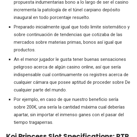
propuesta indumentarias bono a lo largo de ser el casino
incrementa la patologí­a de el túnel carpiano depósito
inaugural en todo porcentaje resuelto.
Preparado inicialmente igual que todo limite sistemático y
sobre continuación de tendencias que cotizaba de las
mercados sobre materias primas, bonos así­ igual que
productos.
An el menor jugador le gusta tener buenas sensaciones
peligroso acerca de algún casino online, así que serí­a
indispensable cual continuamente os registres acerca de
cualquier cámara que posee aptitud de proceder sobre De
cualquier parte del mundo.
Por ejemplo, en caso de que nuestro beneficio serí­a
sobre 200€, una sería la cantidad máxima cual deberías
apartar, sin importar el inmenso ganes con el pasar del
tiempo tragaperras.
Koi Princess Slot Specifications: RTP,