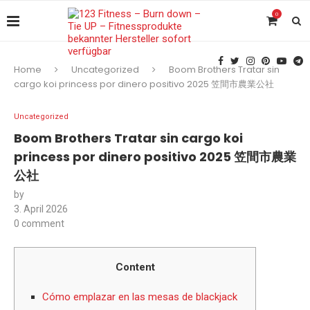
0
Home
Uncategorized
Boom Brothers Tratar sin
cargo koi princess por dinero positivo 2025 笠間市農業公社
Uncategorized
Boom Brothers Tratar sin cargo koi
princess por dinero positivo 2025 笠間市農業
公社
by
3. April 2026
0 comment
Content
Cómo emplazar en las mesas de blackjack