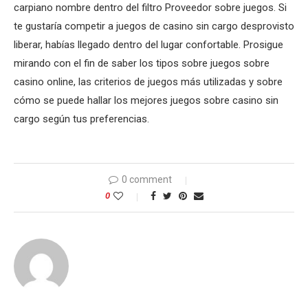
carpiano nombre dentro del filtro Proveedor sobre juegos. Si
te gustaría competir a juegos de casino sin cargo desprovisto
liberar, habías llegado dentro del lugar confortable. Prosigue
mirando con el fin de saber los tipos sobre juegos sobre
casino online, las criterios de juegos más utilizadas y sobre
cómo se puede hallar los mejores juegos sobre casino sin
cargo según tus preferencias.
0 comment
0