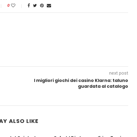
0
next post
I migliori giochi dei casino Klarna: taluno
guardata al catalogo
AY ALSO LIKE