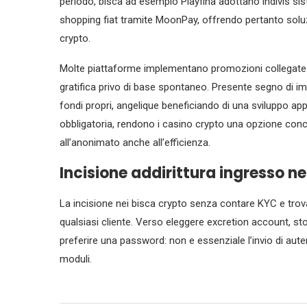
periodo, bisca ad esempio Playfina adottano indivis si
shopping fiat tramite MoonPay, offrendo pertanto soluzi
crypto.
Molte piattaforme implementano promozioni collegate all
gratifica privo di base spontaneo. Presente segno di 
fondi propri, angelique beneficiando di una sviluppo appi
obbligatoria, rendono i casino crypto una opzione co
all’anonimato anche all’efficienza.
Incisione addirittura ingresso ne
La incisione nei bisca crypto senza contare KYC e trova
qualsiasi cliente. Verso eleggere excretion account, stop
preferire una password: non e essenziale l’invio di aut
moduli.