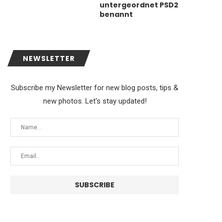
untergeordnet PSD2
benannt
NEWSLETTER
Subscribe my Newsletter for new blog posts, tips &
new photos. Let's stay updated!