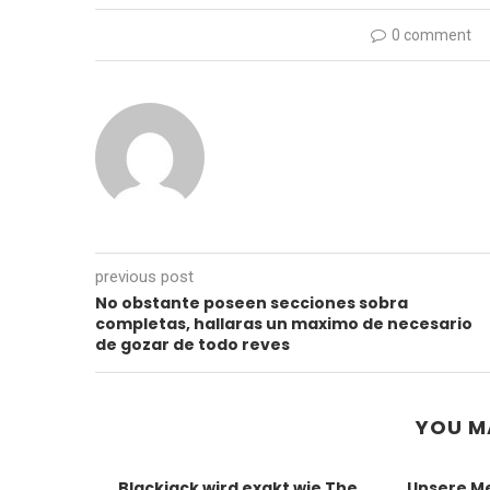
0 comment
previous post
No obstante poseen secciones sobra
completas, hallaras un maximo de necesario
de gozar de todo reves
YOU M
testen
Blackjack wird exakt wie The
Unsere Me