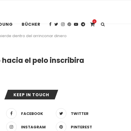
0
IDUNG
BÜCHER
 pierde dentro del arrinconar dinero
hacia el pelo inscribira
KEEP IN TOUCH
FACEBOOK
TWITTER
INSTAGRAM
PINTEREST