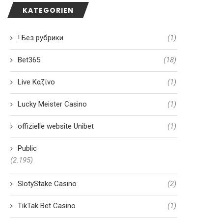
KATEGORIEN
! Без рубрики
(1)
Bet365
(18)
Live Καζίνο
(1)
Lucky Meister Casino
(1)
offizielle website Unibet
(1)
Public
(2.195)
SlotyStake Casino
(2)
TikTak Bet Casino
(1)
elche person bei au?erhalb
Selbige Sachverhalt bedeu