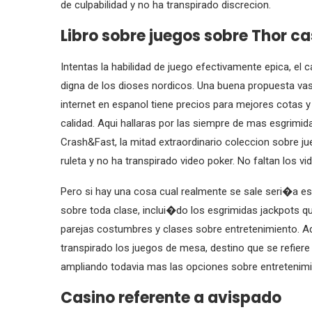
de culpabilidad y no ha transpirado discrecion.
Libro sobre juegos sobre Thor ca
Intentas la habilidad de juego efectivamente epica, e
digna de los dioses nordicos. Una buena propuesta vas
internet en espanol tiene precios para mejores cotas y
calidad. Aqui hallaras por las siempre de mas esgrimid
Crash&Fast, la mitad extraordinario coleccion sobre ju
ruleta y no ha transpirado video poker. No faltan los 
Pero si hay una cosa cual realmente se sale seri�a e
sobre toda clase, inclui�do los esgrimidas jackpots qu
parejas costumbres y clases sobre entretenimiento. Ad
transpirado los juegos de mesa, destino que se refiere
ampliando todavia mas las opciones sobre entretenimi
Casino referente a avispado