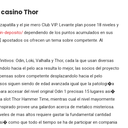
e casino Thor
apatilla y el pie mero Club VIP. Levante plan posee 18 niveles y
in-deposito/
dependiendo de los puntos acumulados en sus
5$ apostados os ofrecen un tema sobre competente. Al
nitivos: Odin, Loki, Valhalla y Thor, cada la que usan diversas
olo hacia el pelo aca resulta lo mejor, las socios del proyecto
ompensas sobre competente desplazandolo hacia el pelo
esos siguen siendo de edad avanzada igual que la patologi�a
ra accesar del nivel original Odin 1 precisas 15 lugares asi�
la slot Thor Hammer Time, mientras cual el nivel mayormente
anspirado provee una galardon acerca de metalico misteriosa.
niveles de mas altos requiere gastar la fundamental cantidad
 asi� como que todo el tiempo se ha de participar en compania