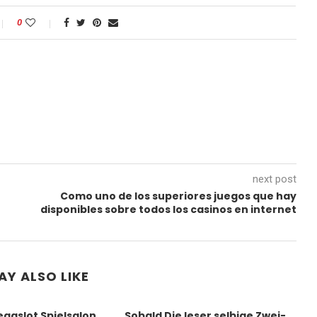
0
next post
Como uno de los superiores juegos que hay
disponibles sobre todos los casinos en internet
AY ALSO LIKE
gaslot Spielsalon
Sobald Die leser selbige Zwei-
W