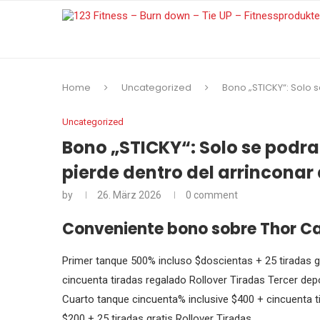
Home
Uncategorized
Bono „STICKY“: Solo s
Uncategorized
Bono „STICKY“: Solo se podra 
pierde dentro del arrinconar
by
26. März 2026
0 comment
Conveniente bono sobre Thor C
Primer tanque 500% incluso $doscientas + 25 tiradas 
cincuenta tiradas regalado Rollover Tiradas Tercer dep
Cuarto tanque cincuenta% inclusive $400 + cincuenta t
$200 + 25 tiradas gratis Rollover Tiradas